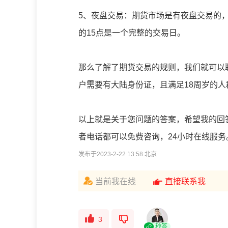
5、夜盘交易：期货市场是有夜盘交易的
的15点是一个完整的交易日。
那么了解了期货交易的规则，我们就可以
户需要有大陆身份证，且满足18周岁的
以上就是关于您问题的答案，希望我的回
者电话都可以免费咨询，24小时在线服务
发布于2023-2-22 13:58 北京
当前我在线
直接联系我
3
秒答