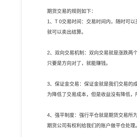
期货交易的规则如下：
1、T 0交易时间：交易时间内，随时可
就可以卖出结算。
2、双向交易机制：双向交易就是涨跌两
只要是方向对了，就能赚钱。
3、保证金交易：保证金就是我们交易的
为降低了交易成本，但是收益没有降低，
4、强平制度：强行平仓就是期货交易所
期货公司有权利给我们的账户做平仓处理