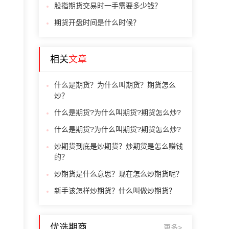
股指期货交易时一手需要多少钱？
期货开盘时间是什么时候？
相关
文章
什么是期货？为什么叫期货？期货怎么
炒？
什么是期货?为什么叫期货?期货怎么炒?
什么是期货?为什么叫期货?期货怎么炒?
炒期货到底是炒期货？炒期货是怎么赚钱
的？
炒期货是什么意思？现在怎么炒期货呢？
新手该怎样炒期货？什么叫做炒期货？
优选期商
更多>