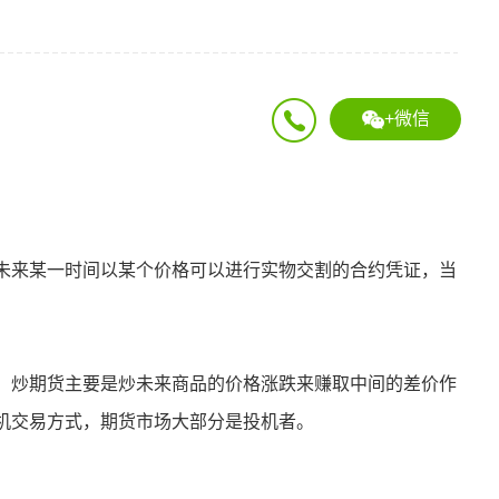
+微信
未来某一时间以某个价格可以进行实物交割的合约凭证，当
，炒期货主要是炒未来商品的价格涨跌来赚取中间的差价作
机交易方式，期货市场大部分是投机者。