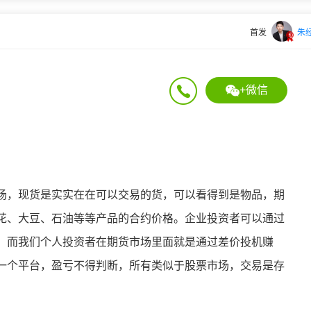
首发
朱
+微信
场，现货是实实在在可以交易的货，可以看得到是物品，期
花、大豆、石油等等产品的合约价格。企业投资者可以通过
，而我们个人投资者在期货市场里面就是通过差价投机赚
一个平台，盈亏不得判断，所有类似于股票市场，交易是存