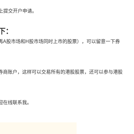
上提交开户申请。
下：
再A股市场和H股市场同时上市的股票），可以留意一下券
券商账户，这样可以交易所有的港股股票，还可以参与港股
迎在线联系我。