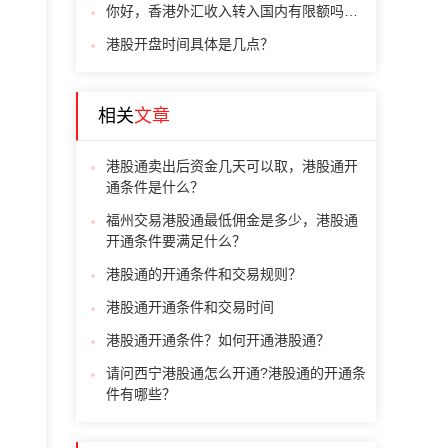
你好，香港外汇收入转入国内有限额吗？在国内需要缴个税吗
港股开盘时间具体是几点？
相关
文章
港股通卖出后资金几天可以取，港股通开
通条件是什么？
福州交易港股通最低佣金是多少，港股通
开通条件要满足什么？
港股通的开通条件和交易规则？
港股通开通条件和交易时间
港股通开通条件？如何开通港股通？
请问西宁港股通怎么开通?港股通的开通条
件有哪些？