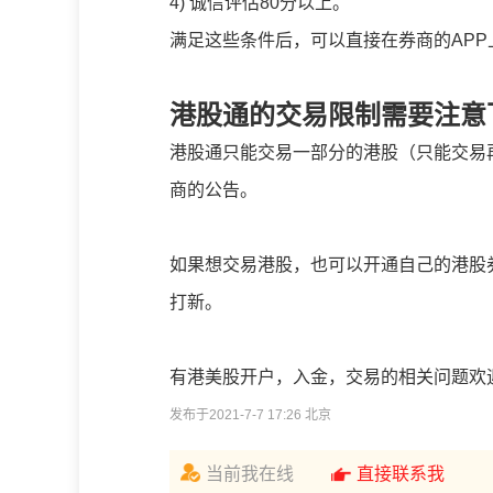
4) 诚信评估80分以上。
满足这些条件后，可以直接在券商的APP
港股通的交易限制需要注意
港股通只能交易一部分的港股（只能交易
商的公告。
如果想交易港股，也可以开通自己的港股
打新。
有港美股开户，入金，交易的相关问题欢
发布于2021-7-7 17:26 北京
当前我在线
直接联系我