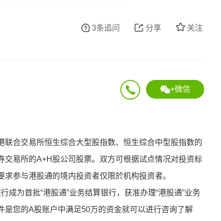
3条追问
分享
关注
+微信
港联合交易所恒生综合大型股指数、恒生综合中型股指数的
券交易所的A+H股公司股票。双方可根据试点情况对投资标
要求参与港股通的境内投资者仅限於机构投资者。
银行成为首批“港股通”业务结算银行，获准办理“港股通”业务
件是您的A股账户中满足50万的资金就可以进行咨询了解