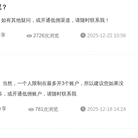
呢？
头。如有其他疑问，或开通低佣渠道，请随时联系我！
分享
2726次浏览
2025-12-22 10:56
。当然，一个人限制在最多开3个账户，所以建议您如果没
多，或开通低佣账户，请随时联系我
分享
781次浏览
2025-12-18 14:24