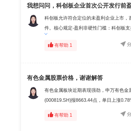
我想问问，科创板企业首次公开发行前
科创板允许符合定位的未盈利企业上市，
件。核心规定-盈利非硬性门槛：科创板支
有帮助
1
有色金属股票价格，谢谢解答
有色金属板块近期表现强劲，申万有色金属
(000819.SH)报8663.44点，单日上涨0.
有帮助
1