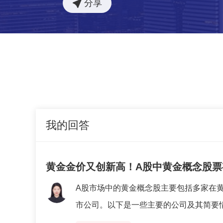
分享
我的回答
黄金金价又创新高！A股中黄金概念股票
A股市场中的黄金概念股主要包括多家在
市公司。以下是一些主要的公司及其简要情