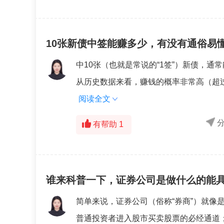
10张新债中签能赚多少，有没有通俗易
中10张（也就是常说的“1签”）新债，通
从历史数据来看，赚钱的概率非常高（超过
阅读全文
有帮助
1
谁来科普一下，证券公司是做什么的能
简单来说，证券公司（俗称“券商”）就像是
普通投资者进入股市买卖股票的必经通道；