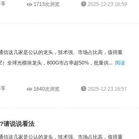
分享
1713次浏览
2025-12-23 16:59
孚通信这几家是公认的龙头，技术强、市场占比高，值得重
Z）‌全球光模块龙头，800G市占率超50%，批量供...
阅读
分享
1640次浏览
2025-12-23 16:57
?请说说看法
孚通信这几家是公认的龙头，技术强、市场占比高，值得重