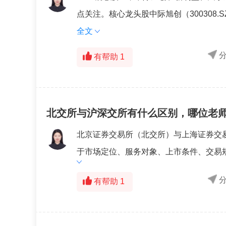
点关注。核心龙头股中际旭创（300308.S
全文
有帮助
1
北交所与沪深交所有什么区别，哪位老
北京证券交易所（北交所）与上海证券交
于市场定位、服务对象、上市条件、交易规
有帮助
1