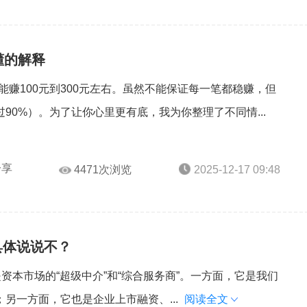
懂的解释
常能赚100元到300元左右。虽然不能保证每一笔都稳赚，但
90%）。为了让你心里更有底，我为你整理了不同情...
分享
4471次浏览
2025-12-17 09:48
具体说说不？
资本市场的“超级中介”和“综合服务商”。一方面，它是我们
另一方面，它也是企业上市融资、...
阅读全文