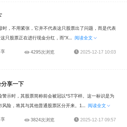
下
字母时，不用紧张，它并不代表这只股票出了问题，而是代表
这只股票正在进行现金分红，而“X...
阅读全文
分享
4295次浏览
2025-12-17 10:03
给分享一下
警示时，其股票简称前会被冠以*ST字样。这一标识是为
风险，将其与其他普通股票区分开来。1...
阅读全文
分享
3824次浏览
2025-12-17 09:57