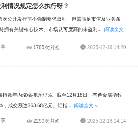
盈利情况规定怎么执行呀？
首次公开发行前不强制要求盈利，但需满足市值及业务条
持拥有关键核心技术、市场认可度高的未盈利...
阅读全文
分享
1785次浏览
2025-12-18 14:20
指数年内涨幅接近77%。截至12月18日，有色金属指数
78%，成交额达363.68亿元。铝指...
阅读全文
分享
2290次浏览
2025-12-18 14:14