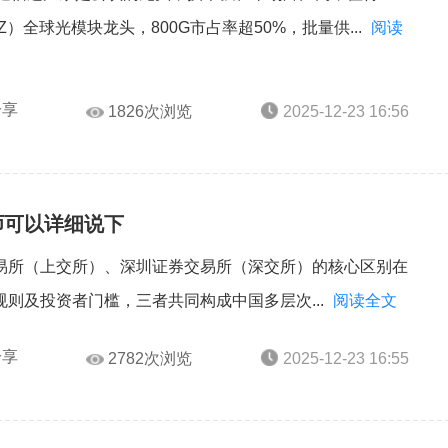
Z）‌全球光模块龙头，800G市占率超50%，批量供...
阅读
分享
1826次浏览
2025-12-23 16:56
师可以详细说下
易所（上交所）、深圳证券交易所（深交所）的核心区别在
则及投资者门槛，三者共同构成中国多层次...
阅读全文
分享
2782次浏览
2025-12-23 16:55