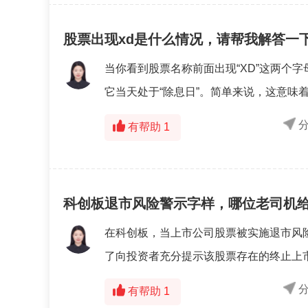
股票出现xd是什么情况，请帮我解答一
当你看到股票名称前面出现“XD”这两个
它当天处于“除息日”。简单来说，这意味着
有帮助
1
科创板退市风险警示字样，哪位老司机
在科创板，当上市公司股票被实施退市风险
了向投资者充分提示该股票存在的终止上市
有帮助
1