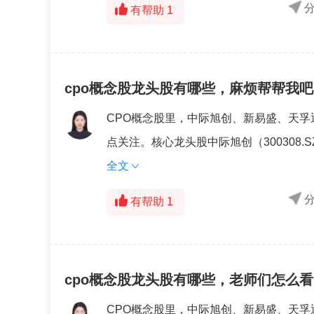
有帮助
1
cpo概念股龙头股有哪些，麻烦帮帮我吧
CPO概念股里，中际旭创、新易盛、天
点关注。核心龙头股中际旭创（300308.S
全文
有帮助
1
cpo概念股龙头股有哪些，老师们怎么看
CPO概念股里，中际旭创、新易盛、天