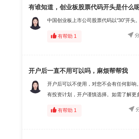
有谁知道，创业板股票代码开头是什么
中国创业板上市公司股票代码以“30”开
有帮助
1
开户后一直不用可以吗，麻烦帮帮我
开户后可以不使用，对您不会有任何影响
有投资计划，开户谨慎选择。如需了解更
有帮助
1