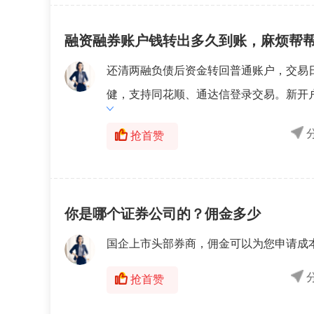
融资融券账户钱转出多久到账，麻烦帮
还清两融负债后资金转回普通账户，交易
健，支持同花顺、通达信登录交易。新开户
抢首赞
你是哪个证券公司的？佣金多少
国企上市头部券商，佣金可以为您申请成
抢首赞