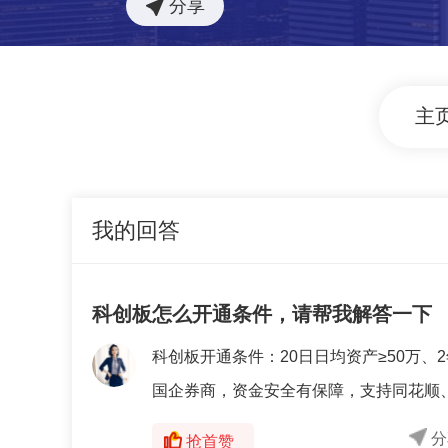
分享
主
我的回答
科创板怎么开通条件，请帮我解答一下
科创板开通条件：20日日均资产≥50万、
国企券商，资金安全有保障，支持同花顺、
分
抢首赞