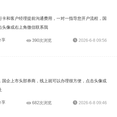
行卡和客户经理提前沟通费用，一对一指导您开户流程，国
击头像或右上角微信联系我
分享
390次浏览
2026-6-8 09:56
，国企上市头部券商，线上就可以办理很方便，点击头像或
止
分享
682次浏览
2026-6-8 09:46