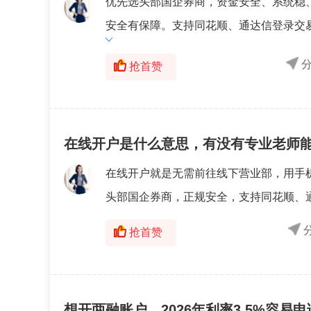
优先选头部国企券商，资金安全、系统稳
安全有保障。支持同花顺、通达信登录交易
抢首赞
在线开户是什么意思，有没有专业老师能
在线开户就是无需前往线下营业部，用手
头部国企券商，正规安全，支持同花顺、通
抢首赞
想开两融账户，2026年利率3.5%容