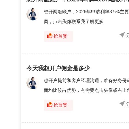
想开两融账户，2026年申请利率3.5
商，点击头像联系我了解更多
抢首赞
今天我想开户佣金是多少
想开户提前和客户经理沟通，准备好身份
面均比较占优势，有需要点击头像或右上
抢首赞