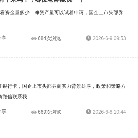
%主要看资金量多少，净资产量可以试着申请，国企上市头部券
分享
684次浏览
2026-6-9 09:53
证银行卡，国企上市头部券商实力背景雄厚，政策和策略方
角微信联系我
分享
669次浏览
2026-6-8 10:44