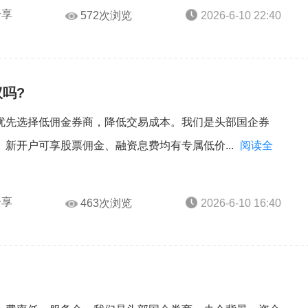
分享
572次浏览
2026-6-10 22:40
吗?
优先选择低佣金券商，降低交易成本。我们是头部国企券
新开户可享股票佣金、融资息费均有专属低价...
阅读全
分享
463次浏览
2026-6-10 16:40