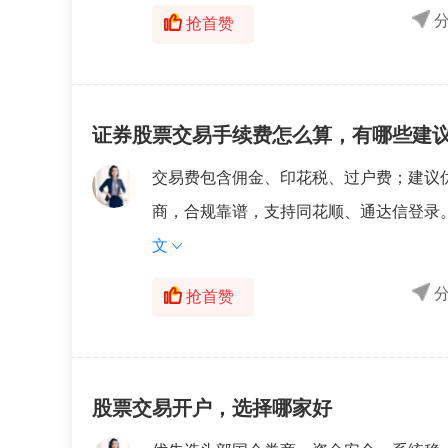
抢首赞
证券股票交易手续费怎么算，有哪些建议
交易费包含佣金、印花税、过户费；建议
商，合规靠谱，支持同花顺、通达信登录。
文
抢首赞
股票交易开户，选择哪家好