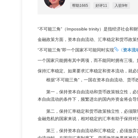
帮助1665
好评11
入驻9年
“不可能三角”（Impossible trinity）是
金融政策方面，资本自由流动、汇率稳定和货币政策
“不可能三角”即一个国家不可能同时实现
《
资本流
一个国家只能拥有其中两项，而不能同时拥有三项。
保持汇率稳定。如果要求汇率稳定和资本流动，就必
根据“不可能三角”，一国在资本自由流动、货
第一，保持资本自由流动和货币政策独立性，必
本自由流动的条件下，频繁进出的国内外资金将会导
第二，保持汇率稳定和货币政策独立性，必须限
金融危机的国家来说，相对稳定的汇率有助于保持对
第三，保持资本自由流动和汇率稳定，必须放弃