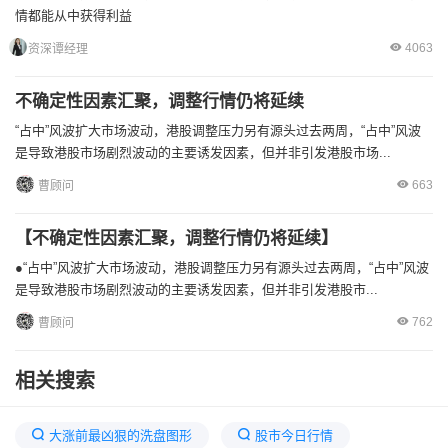
情都能从中获得利益
4063
资深谭经理
不确定性因素汇聚，调整行情仍将延续
“占中”风波扩大市场波动，港股调整压力另有源头过去两周，“占中”风波
是导致港股市场剧烈波动的主要诱发因素，但并非引发港股市场...
663
曹顾问
【不确定性因素汇聚，调整行情仍将延续】
●“占中”风波扩大市场波动，港股调整压力另有源头过去两周，“占中”风波
是导致港股市场剧烈波动的主要诱发因素，但并非引发港股市...
762
曹顾问
相关搜索
大涨前最凶狠的洗盘图形
股市今日行情