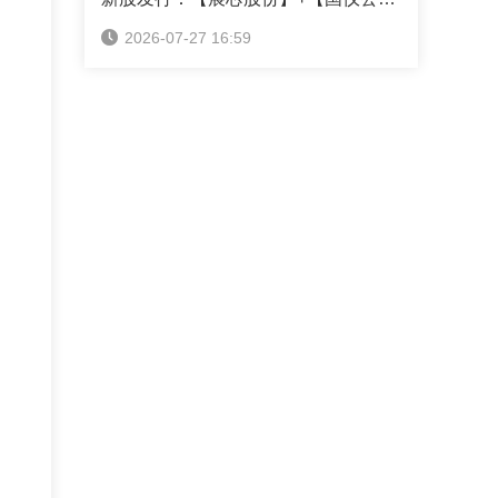
2026-07-27 16:59