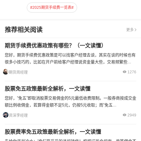
#2025期货手续费一览表#
推荐相关阅读
更多
期货手续费优惠政策有哪些？（一文读懂）
您好，期货手续费优惠政策是可以找客户经理去谈，其实在谈的时候也有
很多小技巧的，比如在开户前给客户经理说资金量大些，交易频繁些...
1276
期货周经理
股票免五政策最新全解析，一文读懂
您好，“免五”即取消股票交易佣金的5元最低收费限制。一般券商按成交金
额比例收佣金，若算得金额不足5元，仍按5元收取；而“免五...
2949
资深李经理
股票费率免五政策最新全解析，一文读懂