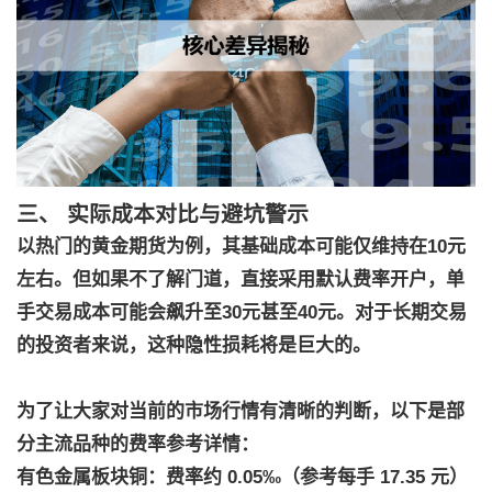
三、 实际成本对比与避坑警示
以热门的黄金期货为例，其基础成本可能仅维持在10元
左右。但如果不了解门道，直接采用默认费率开户，单
手交易成本可能会飙升至30元甚至40元。对于长期交易
的投资者来说，这种隐性损耗将是巨大的。
为了让大家对当前的市场行情有清晰的判断，以下是部
分主流品种的费率参考详情：
有色金属板块铜：费率约 0.05‰（参考每手 17.35 元）