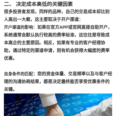
二、 决定成本高低的关键因素
很多投资者发现，同样的品种，自己的交易成本却比别
人高出一大截，这主要取决于开户渠道：
：如果在官方APP或官网直接自助开户，
开户渠道的影响
系统通常会默认执行较高的费率标准，这往往是导致成
本高企的主要原因。相反，如果有专业的客户经理协
助，通过特定的渠道申请，则有机会获得大幅度的费率
优惠。
：您的资金体量、交易频率以及与客户经
自身条件的匹配
理的沟通协商结果，都是决定最终能否享受优惠条件的
关键。