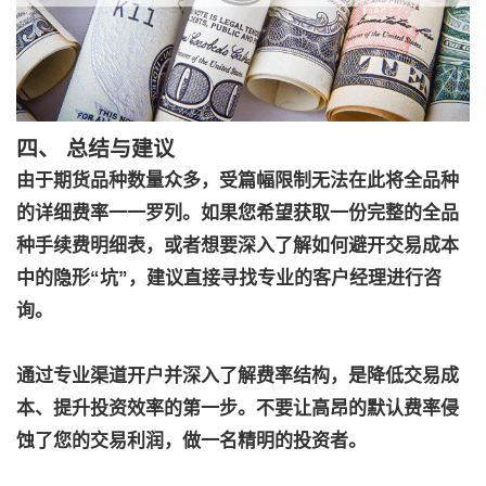
四、 总结与建议
由于期货品种数量众多，受篇幅限制无法在此将全品种
的详细费率一一罗列。如果您希望获取一份完整的全品
种手续费明细表，或者想要深入了解如何避开交易成本
中的隐形“坑”，建议直接寻找专业的客户经理进行咨
询。
通过专业渠道开户并深入了解费率结构，是降低交易成
本、提升投资效率的第一步。不要让高昂的默认费率侵
蚀了您的交易利润，做一名精明的投资者。