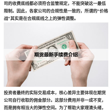
司的收费底线都必须符合监管规定，不能突破这一最低
限制。因此，各家公司的合规性是一致的，所谓的“价格
战”其实是在合规底线之上的弹性调整。
投资者最终的实际交易成本，核心差异主要体现在期货
公司自行收取的佣金部分。这部分费用并非一成不变，
而是拥有相当大的弹性空间。为了帮助大家理清头绪，