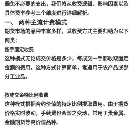
避免不必要的支出，我们将从收费逻辑、影响因素以及
具体费率参考三个维度进行详细解析。
一、 两种主流计费模式
期货市场的品种丰富多样，其收费方式主要归纳为以下
两类：
按手固定收费
这种模式无论成交价格是多少，每成交一手都收取固定
金额的费用。这种方式计算简单，常适用于农产品或部
分工业品。
按成交金额比例收费
这种模式根据合约价值的特定比例提取费用。由于期货
价格实时波动，手续费也会随之变动，常用于贵金属、
金融期货等高价值品种。