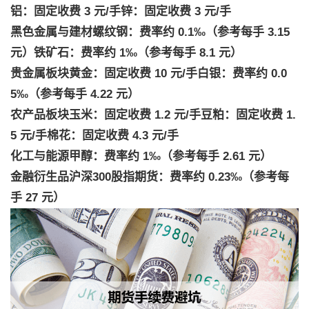
铝：固定收费 3 元/手锌：固定收费 3 元/手
黑色金属与建材螺纹钢：费率约 0.1‰（参考每手 3.15
元）铁矿石：费率约 1‰（参考每手 8.1 元）
贵金属板块黄金：固定收费 10 元/手白银：费率约 0.0
5‰（参考每手 4.22 元）
农产品板块玉米：固定收费 1.2 元/手豆粕：固定收费 1.
5 元/手棉花：固定收费 4.3 元/手
化工与能源甲醇：费率约 1‰（参考每手 2.61 元）
金融衍生品沪深300股指期货：费率约 0.23‰（参考每
手 27 元）