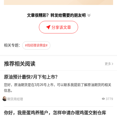
文章很精彩？转发给需要的朋友吧
分享该文章
相关专题：
#找经理谈佣金#
推荐相关阅读
更多
原油预计最快7月下旬上市？
您好，原油期货是在3月26号上市，可以联系我提前了解原油期货的相关
信息。
3779
期货周经理
你好，我是蛋鸡养殖户，怎样申请办理鸡蛋交割仓库