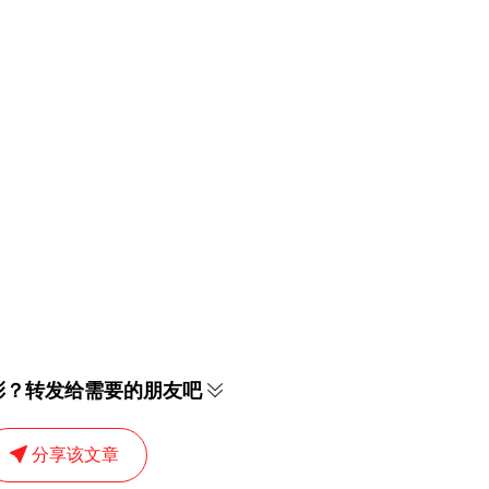
彩？转发给需要的朋友吧
分享该文章