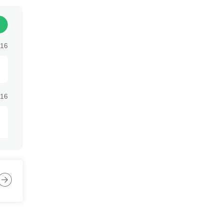
:16
:16
:16