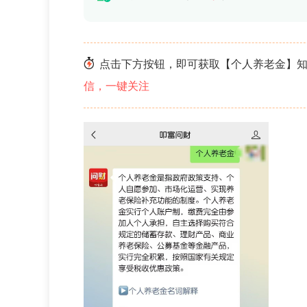
点击下方按钮，即可获取【个人养老金】
信，一键关注