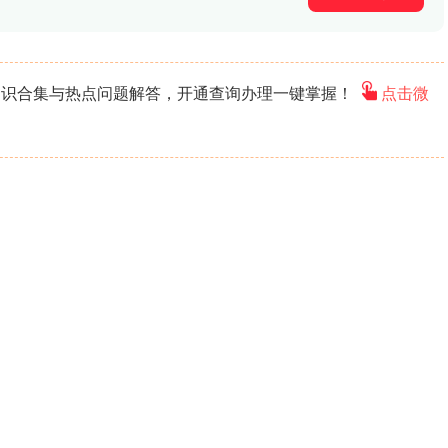
知识合集与热点问题解答，开通查询办理一键掌握！
点击微