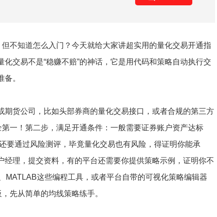
”，但不知道怎么入门？今天就给大家讲超实用的量化交易开通指
量化交易不是“稳赚不赔”的神话，它是用代码和策略自动执行交
准备。
或期货公司，比如头部券商的量化交易接口，或者合规的第三方
安全第一！第二步，满足开通条件：一般需要证券账户资产达标
，还要通过风险测评，毕竟量化交易也有风险，得证明你能承
户经理，提交资料，有的平台还需要你提供策略示例，证明你不
n、MATLAB这些编程工具，或者平台自带的可视化策略编辑器
板，先从简单的均线策略练手。