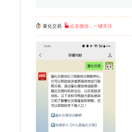
量化交易
点击微信，一键关注