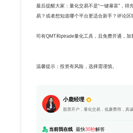
最后提醒大家：量化交易不是“一键暴富”，
易？或者想知道哪个平台更适合新手？评论区
司有QMT和ptrade量化工具，且免费开通
温馨提示：投资有风险，选择需谨慎。
小鹿经理
股票开户，量化交易，低廉费用，真
当前我在线
最快
30秒
解答