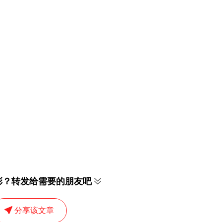
彩？转发给需要的朋友吧
分享该文章