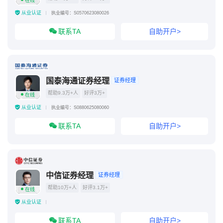
在线
从业认证
执业编号：S0570623080026
联系TA
自助开户>
国泰海通证券经理
证券经理
帮助9.3万+人
好评3万+
在线
从业认证
执业编号：S0880625080060
联系TA
自助开户>
中信证券经理
证券经理
帮助10万+人
好评3.1万+
在线
从业认证
联系TA
自助开户>