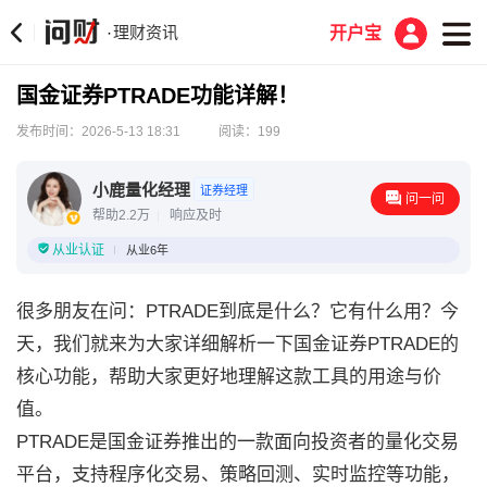
理财资讯
·
开户宝
国金证券PTRADE功能详解！
发布时间：2026-5-13 18:31
阅读：199
小鹿量化经理
证券经理
问一问
帮助2.2万
响应及时
从业认证
从业6年
很多朋友在问：PTRADE到底是什么？它有什么用？今
天，我们就来为大家详细解析一下国金证券PTRADE的
核心功能，帮助大家更好地理解这款工具的用途与价
值。
PTRADE是国金证券推出的一款面向投资者的量化交易
平台，支持程序化交易、策略回测、实时监控等功能，