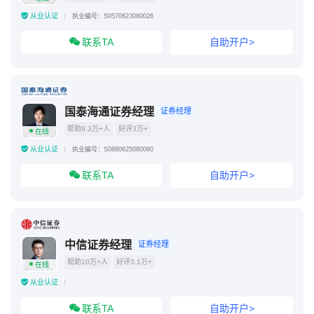
从业认证
执业编号：S0570623080026
联系TA
自助开户>
国泰海通证券经理
证券经理
帮助9.3万+人
好评3万+
在线
从业认证
执业编号：S0880625080060
联系TA
自助开户>
中信证券经理
证券经理
帮助10万+人
好评3.1万+
在线
从业认证
联系TA
自助开户>