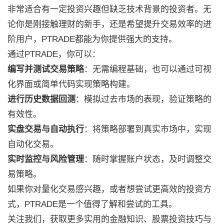
非常适合有一定投资兴趣但缺乏技术背景的投资者。无
论你是刚接触理财的新手，还是希望提升交易效率的进
阶用户，PTRADE都能为你提供强大的支持。
通过PTRADE，你可以：
编写并测试交易策略
：无需编程基础，也可以通过可视
化界面或简单代码实现策略构建。
进行历史数据回测
：模拟过去市场的表现，验证策略的
有效性。
实盘交易与自动执行
：将策略部署到真实市场中，实现
自动化交易。
实时监控与风险管理
：随时掌握账户状态，及时调整交
易策略。
如果你对量化交易感兴趣，或者想尝试更高效的投资方
式，PTRADE是一个值得了解和尝试的工具。
关注我们，获取更多实用的金融知识、股票投资技巧与