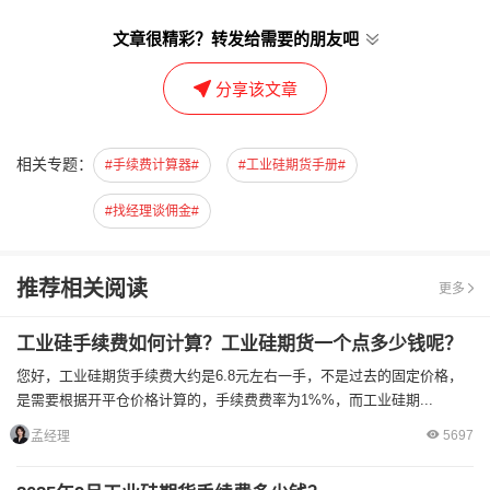
文章很精彩？转发给需要的朋友吧
分享该文章
相关专题：
#手续费计算器#
#工业硅期货手册#
#找经理谈佣金#
推荐相关阅读
更多
工业硅手续费如何计算？工业硅期货一个点多少钱呢？
您好，工业硅期货手续费大约是6.8元左右一手，不是过去的固定价格，
是需要根据开平仓价格计算的，手续费费率为1%%，而工业硅期...
5697
孟经理