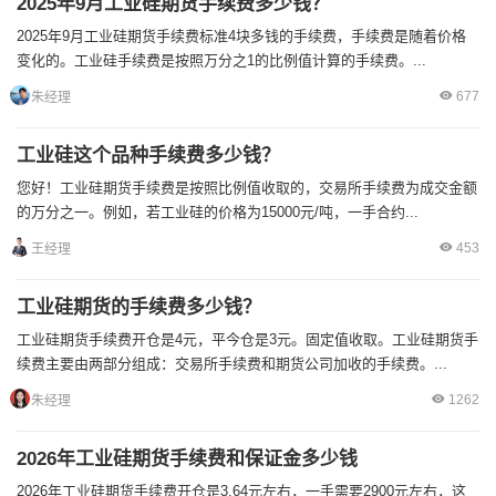
2025年9月工业硅期货手续费多少钱？
2025年9月工业硅期货手续费标准4块多钱的手续费，手续费是随着价格
变化的。工业硅手续费是按照万分之1的比例值计算的手续费。...
677
朱经理
工业硅这个品种手续费多少钱？
您好！工业硅期货手续费是按照比例值收取的，交易所手续费为成交金额
的万分之一。例如，若工业硅的价格为15000元/吨，一手合约...
453
王经理
工业硅期货的手续费多少钱？
工业硅期货手续费开仓是4元，平今仓是3元。固定值收取。工业硅期货手
续费主要由两部分组成：交易所手续费和期货公司加收的手续费。...
1262
朱经理
2026年工业硅期货手续费和保证金多少钱
2026年工业硅期货手续费开仓是3.64元左右，一手需要2900元左右，这