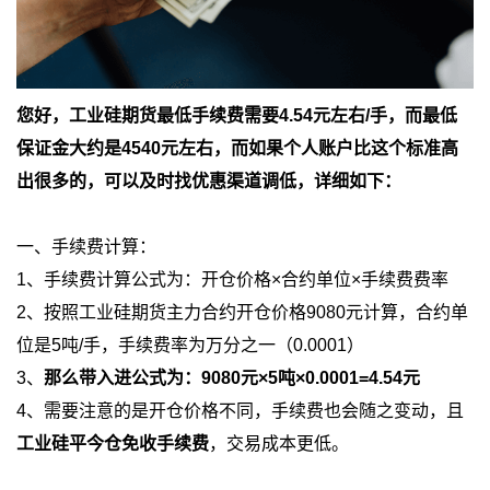
您好，工业硅期货最低手续费需要4.54元左右/手，而最低
保证金大约是4540元左右，而如果个人账户比这个标准高
出很多的，可以及时找优惠渠道调低，详细如下：
一、手续费计算：
1、手续费计算公式为：开仓价格×合约单位×手续费费率
2、按照工业硅期货主力合约开仓价格9080元计算，合约单
位是5吨/手，手续费率为万分之一（0.0001）
3、
那么带入进公式为：9080元×5吨×0.0001=4.54元
4、需要注意的是开仓价格不同，手续费也会随之变动，且
工业硅平今仓免收手续费
，交易成本更低。