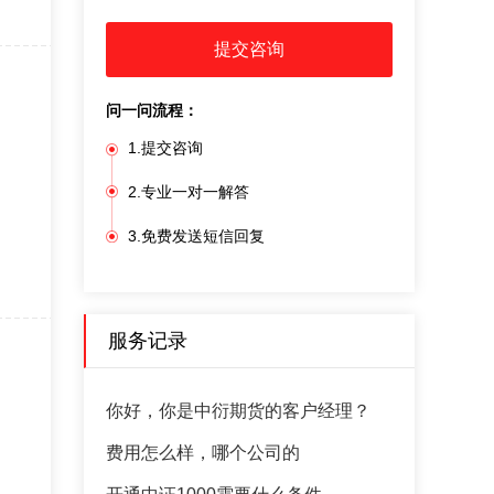
提交咨询
问一问流程：
1.提交咨询
2.专业一对一解答
3.免费发送短信回复
服务记录
你好，你是中衍期货的客户经理？
费用怎么样，哪个公司的