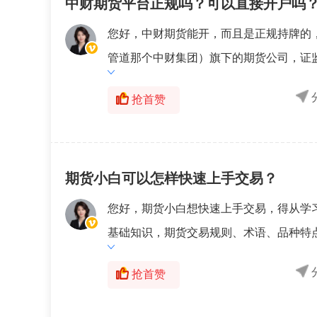
中财期货平台正规吗？可以直接开户吗
您好，中财期货能开，而且是正规持牌的
管道那个中财集团）旗下的期货公司，证监
抢首赞
期货小白可以怎样快速上手交易？
您好，期货小白想快速上手交易，得从学
基础知识，期货交易规则、术语、品种特点
抢首赞