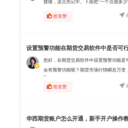
接做，这点先记牢。下面把"一个点值多少"
抢首赞
设置预警功能在期货交易软件中是否可
您好，在期货交易软件中设置预警功能是
会有预警功能呢？期货市场行情瞬息万变，
抢首赞
华西期货账户怎么开通，新手开户操作