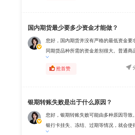
国内期货最少要多少资金才能做？
您好，国内期货并没有严格的最低资金要
同期货品种所需的资金差别很大。普通商品
抢首赞
银期转账失败是出于什么原因？
您好，银期转账失败可能由多种原因导致
银行卡挂失、冻结、过期等情况，就会使得