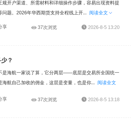
正规开户渠道、所需材料和详细操作步骤，容易出现资料提
题。2026年华西期货支持全程线上开...
阅读全文
分享
37次浏览
2026-8-5 13:20
多少？
不是海航一家说了算，它分两层——底层是交易所全国统一
海航自己加收的佣金，这层是变量，也是你...
阅读全文
分享
37次浏览
2026-8-5 13:18