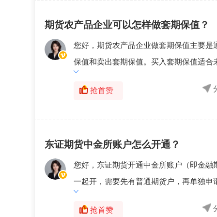
期货农产品企业可以怎样做套期保值？
您好，期货农产品企业做套期保值主要是
保值和卖出套期保值。买入套期保值适合未
抢首赞
东证期货中金所账户怎么开通？
您好，东证期货开通中金所账户（即金融
一起开，需要先有普通期货户，再单独申请
抢首赞