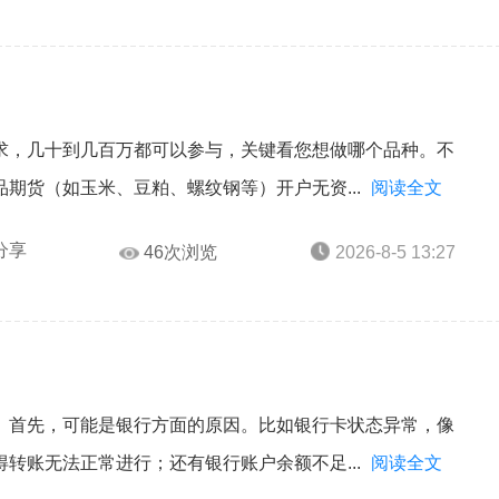
求，几十到几百万都可以参与，关键看您想做哪个品种。不
期货（如玉米、豆粕、螺纹钢等）开户无资...
阅读全文
分享
46次浏览
2026-8-5 13:27
。首先，可能是银行方面的原因。比如银行卡状态异常，像
转账无法正常进行；还有银行账户余额不足...
阅读全文