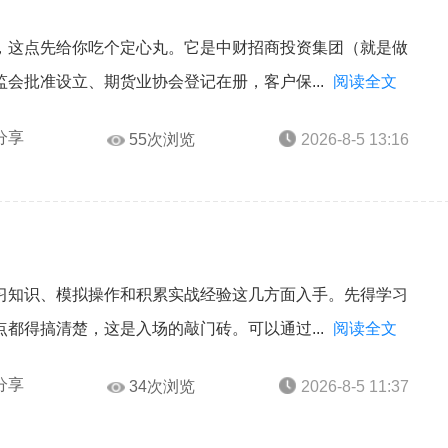
？
，这点先给你吃个定心丸。它是中财招商投资集团（就是做
会批准设立、期货业协会登记在册，客户保...
阅读全文
分享
55次浏览
2026-8-5 13:16
习知识、模拟操作和积累实战经验这几方面入手。先得学习
都得搞清楚，这是入场的敲门砖。可以通过...
阅读全文
分享
34次浏览
2026-8-5 11:37