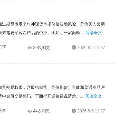
通过期货市场来对冲现货市场价格波动风险，分为买入套期
来需要采购农产品的企业。比如，一家面粉...
阅读全文
分享
30次浏览
2026-8-5 11:37
期货交易权限，含股指期货、国债期货）不能和普通商品户
中金所交易编码。下面把开通路径说清楚。...
阅读全文
分享
44次浏览
2026-8-5 11:37