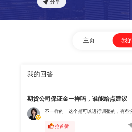
分享
主页
我的
我的回答
期货公司保证金一样吗，谁能给点建议
不一样的，这个是可以进行调整的，有些
抢首赞