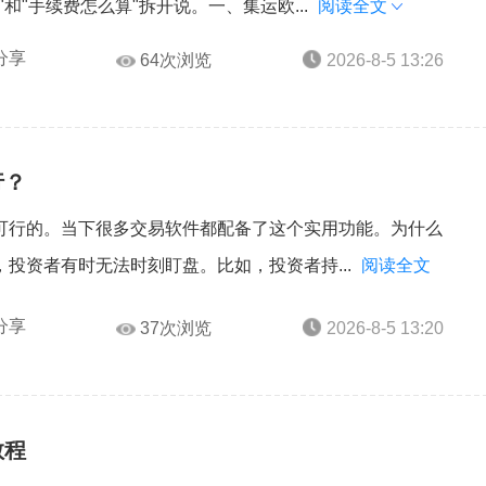
和"手续费怎么算"拆开说。一、集运欧...
阅读全文
分享
64次浏览
2026-8-5 13:26
行？
可行的。当下很多交易软件都配备了这个实用功能。为什么
投资者有时无法时刻盯盘。比如，投资者持...
阅读全文
分享
37次浏览
2026-8-5 13:20
教程