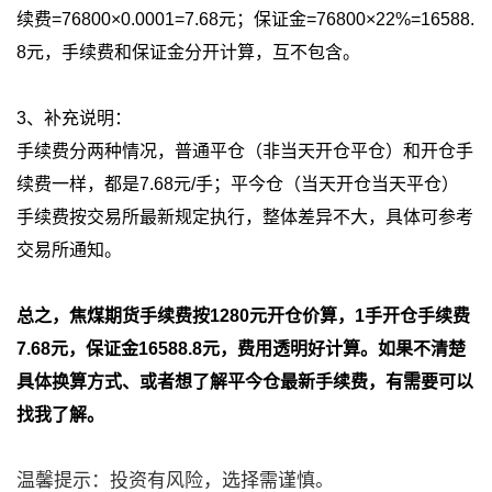
续费=76800×0.0001=7.68元；保证金=76800×22%=16588.
8元，手续费和保证金分开计算，互不包含。
3、补充说明：
手续费分两种情况，普通平仓（非当天开仓平仓）和开仓手
续费一样，都是7.68元/手；平今仓（当天开仓当天平仓）
手续费按交易所最新规定执行，整体差异不大，具体可参考
交易所通知。
总之，焦煤期货手续费按1280元开仓价算，1手开仓手续费
7.68元，保证金16588.8元，费用透明好计算。如果不清楚
具体换算方式、或者想了解平今仓最新手续费，有需要可以
找我了解。
温馨提示：投资有风险，选择需谨慎。