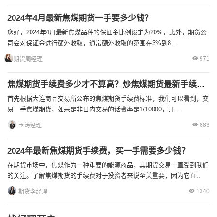
2024年4月最新焦煤期货一手要多少钱？
您好，2024年4月最新焦煤品种的保证金比例设定为20%，此外，期货公
司会对保证金进行额外收取，通常额外收取的范围在3%到8...
971
期货周经理
焦煤期货手续费多少才不算高？炒焦煤期货最新手续费标准介绍
首先根据大连商品交易所公布的焦煤期货手续费标准，我们可以看到，交
易一手焦煤期货，如果是非日内交易的话费率是1/10000，开...
883
玉涛经理
2024年最新焦煤期货手续费，买一手需要多少钱？
在期货市场中，焦煤作为一种重要的能源商品，其期货交易一直受到我们
的关注。了解焦煤期货的手续费对于投资者来说至关重要，因为它直...
1340
期货李经理