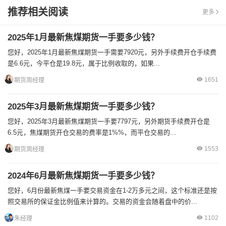
推荐相关阅读
更多
2025年1月最新焦煤期货一手要多少钱？
您好，2025年1月最新焦煤期货一手需要7920元，另外手续费开仓手续费
是6.6元，今平仓是19.8元，属于比例收取的，如果...
1651
期货周经理
2025年3月最新焦煤期货一手要多少钱？
您好，2025年3月最新焦煤期货一手要7797元，另外期货手续费开仓是
6.5元，焦煤期货开仓交易的费率是1%%，而平仓交易的...
1553
期货周经理
2024年6月最新焦煤期货一手要多少钱？
您好，6月份最新焦煤一手要交易资金在1-2万多元之间，这个标准还是按
照交易所的保证金比例值来计算的。交易的资金会随着盘中的价...
1102
朱经理