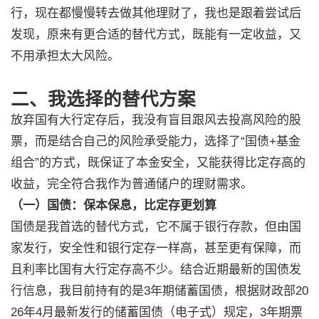
行，现在都慢慢转去做其他理财了，我也是跟着尝试后
发现，原来有更合适的替代方式，既能有一定收益，又
不用承担太大风险。
二、我选择的替代方案
放弃国有大行定存后，我没有盲目跟风去投高风险的股
票，而是结合自己的风险承受能力，选择了“国债+基金
组合”的方式，既保证了本金安全，又能获得比定存高的
收益，完全符合我作为普通储户的理财需求。
（一）国债：保本保息，比定存更划算
国债是我首选的替代方式，它不属于银行存款，但由国
家发行，安全性和银行定存一样高，甚至更有保障，而
且利率比国有大行定存高不少。结合近期最新的国债发
行信息，我目前持有的是3年期储蓄国债，根据财政部20
26年4月最新发行的储蓄国债（电子式）规定，3年期票