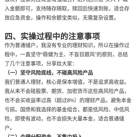
入金额即可，支持随存随取，赎回后快速到账，适合存
放应急资金，操作和余额宝类似，无需复杂设置。
四、实操过程中的注意事项
作为普通储户，我没有专业的理财知识，所以在操作过
程中，一直坚守“稳健为主、不盲目跟风”的原则，总结
了几个注意事项，分享给大家：
（一）坚守风险底线，不碰高风险产品
我们普通人理财，核心是保本增值，不是追求高收益。
我从来不会碰股票、期货、加密货币这些高风险产品，
也不会买收益率过高（超过8%）的理财产品，避免本金
亏损。国债和我选择的基金组合，都是低风险、中低风
险，即使有波动，也不会损失大量本金，适合普通储
户。