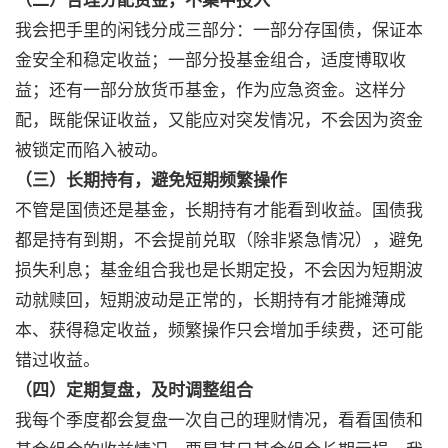
（二）合理分配资金，不集中投入
我会把手里的闲钱分成三部分：一部分存国债，保证本
金安全和稳定收益；一部分投基金组合，适度博取收
益；还有一部分放货币基金，作为应急资金。这样分
配，既能保证收益，又能应对突发情况，不会因为资金
被锁定而陷入被动。
（三）长期持有，避免短期频繁操作
不管是国债还是基金，长期持有才能看到收益。国债我
都是持有到期，不会提前兑取（除非紧急情况），避免
损失利息；基金组合我也是长期定投，不会因为短期波
动就赎回，短期波动是正常的，长期持有才能摊薄成
本、获得稳定收益，频繁操作只会增加手续费，还可能
错过收益。
（四）定期复盘，及时调整组合
我每个季度都会复盘一次自己的理财情况，看看国债和