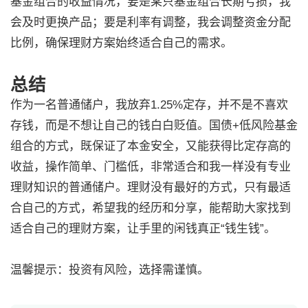
基金组合的收益情况，要是某只基金组合长期亏损，我
会及时更换产品；要是利率有调整，我会调整资金分配
比例，确保理财方案始终适合自己的需求。
总结
作为一名普通储户，我放弃1.25%定存，并不是不喜欢
存钱，而是不想让自己的钱白白贬值。国债+低风险基金
组合的方式，既保证了本金安全，又能获得比定存高的
收益，操作简单、门槛低，非常适合和我一样没有专业
理财知识的普通储户。理财没有最好的方式，只有最适
合自己的方式，希望我的经历和分享，能帮助大家找到
适合自己的理财方案，让手里的闲钱真正“钱生钱”。
温馨提示：投资有风险，选择需谨慎。