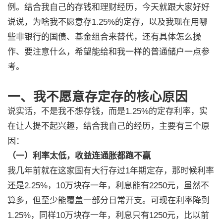
例。结合我自己的存钱和理财经历，今天就跟大家好好
说说，为啥我不愿意存1.25%的定存，以及我现在用哪
些非银行的国债、基金组合来替代，还有具体怎么操
作、要注意什么，希望能给和我一样的普通储户一点参
考。
一、我不愿意存定存的核心原因
说实话，不是我不想存钱，而是1.25%的定存利率，实
在让人提不起兴趣，结合我自己的经历，主要有三个原
因：
（一）利率太低，收益连通胀都跑不赢
我几年前就在这家国有大行存过1年期定存，那时候利率
还是2.25%，10万块存一年，利息能有2250元，虽然不
算多，但至少能覆盖一部分日常开支。可现在利率降到
1.25%，同样10万块存一年，利息只有1250元，比以前