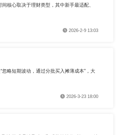
买入时间核心取决于理财类型，其中新手最适配、
2026-2-9 13:03
“忽略短期波动，通过分批买入摊薄成本”，大
2026-3-23 18:00