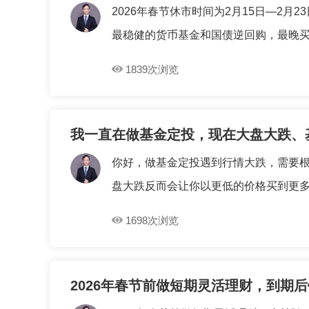
2026年春节休市时间为2月15日—2
最稳健的货币基金和国债逆回购，最晚买入
1839次浏览
我一直在做基金定投，现在大盘大跌、
你好，做基金定投遇到行情大跌，需要根
盘大跌反而会让你以更低的价格买到更多筹
1698次浏览
2026年春节前做短期灵活理财，到期