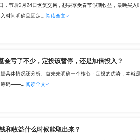
月23日，节后2月24日恢复交易，想要享受春节假期收益，最晚
时间明确且固定...
阅读全文
基金亏了不少，定投该暂停，还是加倍投入？
据具体情况还分析。首先先明确一个核心：定投的优势，本就是
码——...
阅读全文
后钱和收益什么时候能取出来？