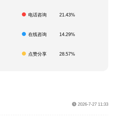
电话咨询
21.43%
在线咨询
14.29%
点赞分享
28.57%
2026-7-27 11:33