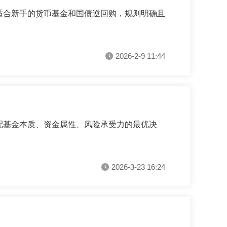
适合新手的货币基金和国债逆回购，规则明确且
2026-2-9 11:44
匹配基金本质、资金属性、风险承受力的最优决
2026-3-23 16:24