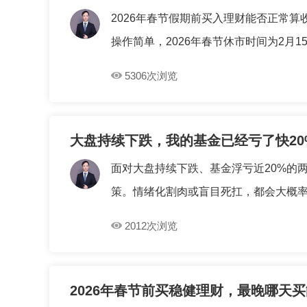
2026年春节假期前买入理财能否正常
操作简单，2026年春节休市时间为2月15日
5306次浏览
大盘持续下跌，我的基金已经亏了快2
面对大盘持续下跌、基金浮亏近20%的
策。情绪化割肉或盲目死扛，都会大概率造
2012次浏览
2026年春节前买稳健理财，最晚哪天