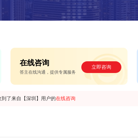
在线咨询
立即咨询
答主在线沟通，提供专属服务
收到了来自【深圳】用户的
在线咨询
收到了来自【台州】用户的
预约咨询
收到了来自【北京】用户的
在线咨询