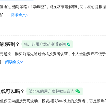
，但通过“选对策略+主动调整”，能显著缩短解套时间，核心是
，...
阅读全文
哪能买到？
银川的用户发起电话咨询
元起投，购买前需先通过合格投资者认证，个人金融资产不低于30
..
阅读全文
长线可以吗？
被北京的用户发起微信咨询
但仅面向能接受高波动、投资期限3年以上的投资者，它是聚焦