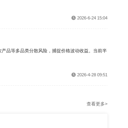
2026-6-24 15:04
农产品等多品类分散风险，捕捉价格波动收益。当前半
2026-4-28 09:51
查看更多>