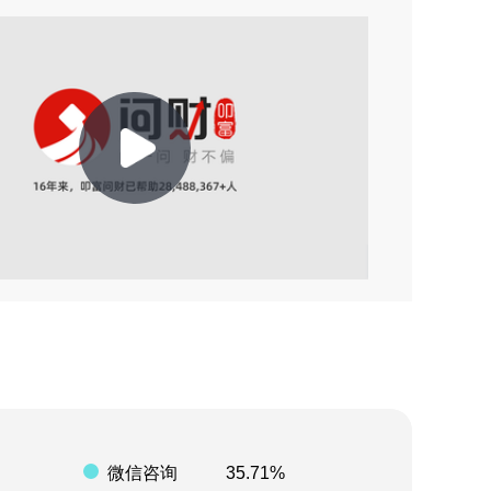
2026-07-14 03:36
2026-07-11 09:26
2026-07-09 22:06
2026-07-09 22:04
Play
2026-07-09 22:03
2026-07-09 22:02
Video
2026-07-09 22:02
2026-08-01 08:29
2026-07-27 11:33
微信咨询
35.71%