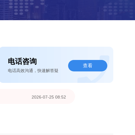
电话咨询
查看
电话高效沟通，快速解答疑
2026-07-25 08:52
2026-07-21 21:34
2026-07-15 08:20