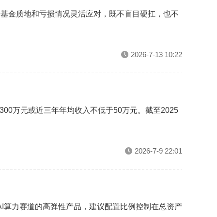
根据基金质地和亏损情况灵活应对，既不盲目硬扛，也不
2026-7-13 10:22
0万元或近三年年均收入不低于50万元。截至2025
2026-7-9 22:01
AI算力赛道的高弹性产品，建议配置比例控制在总资产