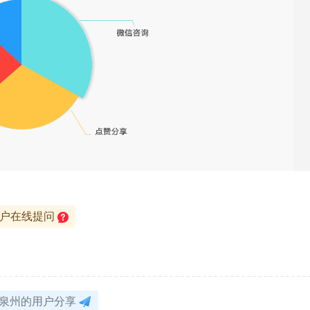
用户在线提问
泉州的用户分享