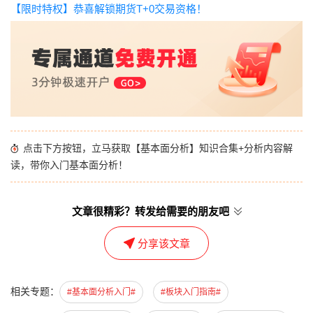
【限时特权】恭喜解锁期货T+0交易资格！
点击下方按钮，立马获取【基本面分析】知识合集+分析内容解
读，带你入门基本面分析！
文章很精彩？转发给需要的朋友吧
分享该文章
相关专题：
#基本面分析入门#
#板块入门指南#