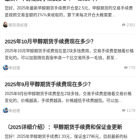
您好，2025年最新甲醇期货手续费开仓是2.5元，甲醇期货的交易手续费
是按照交易金额的1%%来收取的，算下来每次开仓大概需要...
2301
期货周经理
2025年10月甲醇期货手续费现在多少？
2025年10月甲醇期货手续费现在是2块多钱费用，交易手续费是随着价格
变化的。可以加我微信直接申请一个比交易所多一毛钱，甚至...
770
朱经理
2025年9月甲醇期货手续费现在多少？
2025年9月份甲醇期货手续费是在2块多钱，交易手续费是随着交易价格
变化的，价格越高，手续费越高，价格越低手续费越低。可以加...
1179
朱经理
（2025详细介绍）：甲醇期货手续费和保证金更新
您好！2025年甲醇期货手续费2.33元，保证金2796元，目前最新的标