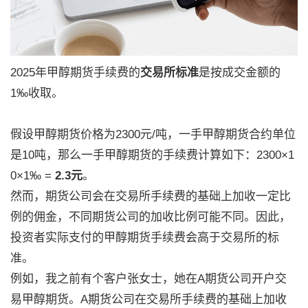
2025年甲醇期货手续费的
交易所标准
是按成交金额的
1‰收取。
假设甲醇期货价格为2300元/吨，一手甲醇期货合约单位
是10吨，那么一手甲醇期货的手续费计算如下：2300×1
0×1‰ =
2.3元
。
然而，期货公司会在交易所手续费的基础上加收一定比
例的佣金，不同期货公司的加收比例可能不同。因此，
投资者实际支付的甲醇期货手续费会高于交易所的标
准。
例如，我之前有个客户张女士，她在A期货公司开户交
易甲醇期货。A期货公司在交易所手续费的基础上加收