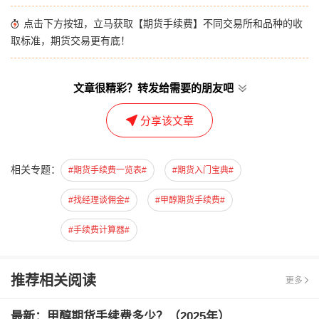
点击下方按钮，立马获取【期货手续费】不同交易所和品种的收
取标准，期货交易更有底！
文章很精彩？转发给需要的朋友吧
分享该文章
相关专题：
#期货手续费一览表#
#期货入门宝典#
#找经理谈佣金#
#甲醇期货手续费#
#手续费计算器#
推荐相关阅读
更多
最新：甲醇期货手续费多少？（2025年）