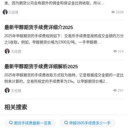
准，因为期货公司会有额外的佣金和保证金比例收取，所以...
2009
王经理
最新甲醇期货手续费详细介2025
2025年甲醇期货的手续费规则如下：交易所手续费是按照成交金额的万分
之1收取。例如，甲醇期货价格为2300元/吨，一手甲醇期...
314
王经理
最新甲醇期货手续费详细解析2025
2025年甲醇期货的手续费收取方式较为独特，它是根据成交金额的一定比
例来计算的，交易所规定的手续费率为1‰。以甲醇期货价格2...
297
王经理
相关搜索
期货手续费最新一览表
甲醇2605手续费多少一手