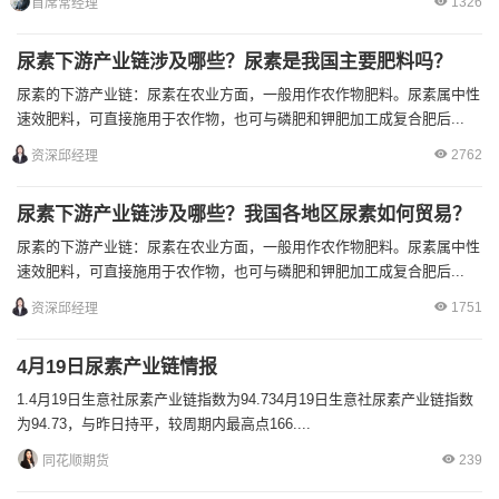
1326
首席常经理
尿素下游产业链涉及哪些？尿素是我国主要肥料吗？
尿素的下游产业链：尿素在农业方面，一般用作农作物肥料。尿素属中性
速效肥料，可直接施用于农作物，也可与磷肥和钾肥加工成复合肥后...
2762
资深邱经理
尿素下游产业链涉及哪些？我国各地区尿素如何贸易？
尿素的下游产业链：尿素在农业方面，一般用作农作物肥料。尿素属中性
速效肥料，可直接施用于农作物，也可与磷肥和钾肥加工成复合肥后...
1751
资深邱经理
4月19日尿素产业链情报
1.4月19日生意社尿素产业链指数为94.734月19日生意社尿素产业链指数
为94.73，与昨日持平，较周期内最高点166....
239
同花顺期货