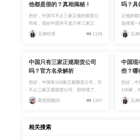
他都是假的？真相揭秘！
吗？具
答一下
您好，中国可不止三家正规的期货公
正规的期
司哈，现在中国并不是只有三家正规
选择第一
期货公司，而是有150家正规的期货公
选择的话
玉涛经理
1126
玉涛
司，这些公司在期货市场中扮演着重
击专属发
要的角色。每一家正规期货公司都必
须在中国期货业协会的...
中国只有三家正规期货公司
中国现
吗？官方名录解析
些？哪
（期货
您好，中国有150家正规期货公司，可
您好，中
不止三家正规期货公司、邵经理了
150家
解，下面为您解答，您也可以加微信
都是可以
期货邵顾问
1347
玉涛
免费咨询邵经理，轻松解决您的问
这150
题：1.中国正规期货公司的数量根据中
是通过综
国证监会的备案和监管信息，截至...
这150
相关搜索
分类评级
客户服务