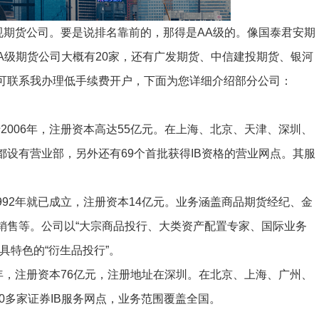
规期货公司。要是说排名靠前的，那得是AA级的。像国泰君安期
A级期货公司大概有20家，还有广发期货、中信建投期货、银河
可联系我办理低手续费开户，下面为您详细介绍部分公司：
于2006年，注册资本高达55亿元。在上海、北京、天津、深圳、
设有营业部，另外还有69个首批获得IB资格的营业网点。其服
1992年就已成立，注册资本14亿元。业务涵盖商品期货经纪、金
销售等。公司以“大宗商品投行、大类资产配置专家、国际业务
具特色的“衍生品投行”。
93年，注册资本76亿元，注册地址在深圳。在北京、上海、广州、
0多家证券IB服务网点，业务范围覆盖全国。