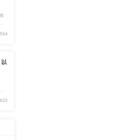
而
货
权
554
有
举
、
？以
得
家承
623
也
决
和