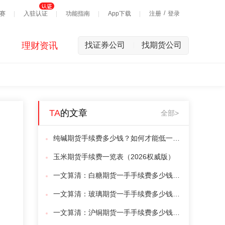
/
赛
入驻认证
功能指南
App下载
注册
登录
理财资讯
找证券公司
找期货公司
|
TA
的文章
全部>
纯碱期货手续费多少钱？如何才能低一些？（2026最新解析）
玉米期货手续费一览表（2026权威版）
一文算清：白糖期货一手手续费多少钱？开仓3元平今免，附保证金和节省技巧
一文算清：玻璃期货一手手续费多少钱？固定6元/手，附保证金和跳一点利润
一文算清：沪铜期货一手手续费多少钱？附计算公式和节省技巧