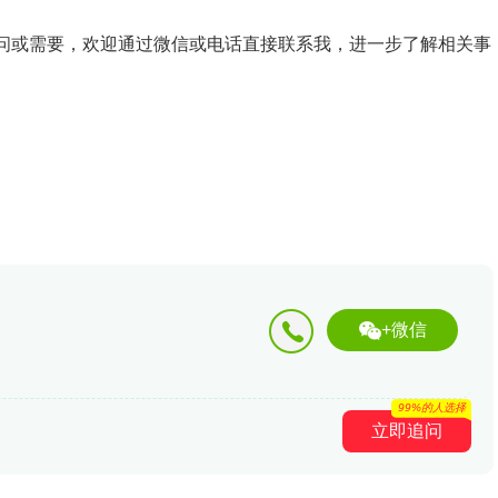
问或需要，欢迎通过微信或电话直接联系我，进一步了解相关事
+微信
99%的人选择
立即追问