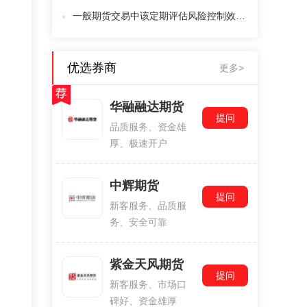
一般期货交易中该定期评估风险控制效果？
优选券商
更多>
华融融达期货
提问
品质服务、资金雄
厚、极速开户
中辉期货
提问
新客服务、品质服
务、安全可靠
紫金天风期货
提问
新客服务、市场口
碑好、资金雄厚