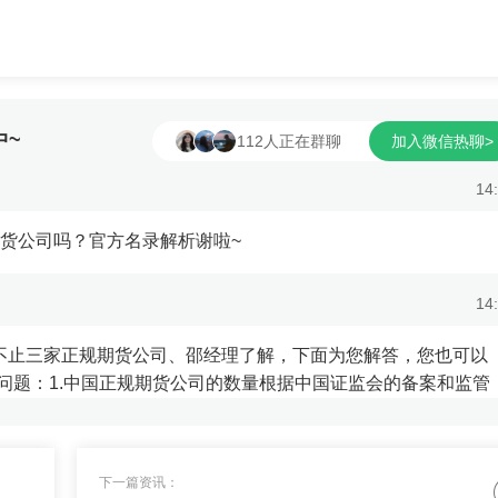
持续合规状况等条件对期货
风险承受能力的投资者2，基金公
的综合评价。具体排名如
基金公司是国家承认的金融机构，
级有18家：（国泰君安、银河
以提供公募基金、私募基金、理财
安期货、中信期货、东证期
品等多种投资产品，也可以提供专
期货、南华期货、中粮期
的投资咨询和管理服务。基金公司
中~
建投、申银万国、中泰期
112人正在群聊
投资风险和收益取决于基金经理的
加入微信热聊>
货、海通期...
绩和基金类型，一般适合有不同...
14
期货公司吗？官方名录解析谢啦~
14
可不止三家正规期货公司、邵经理了解，下面为您解答，您也可以
问题：1.中国正规期货公司的数量根据中国证监会的备案和监管
14
下一篇资讯：