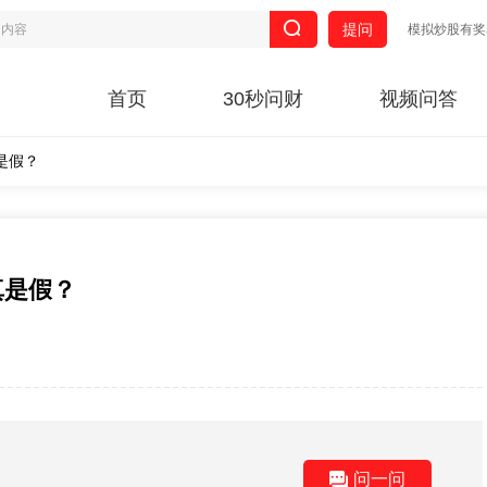
提问
模拟炒股有奖
首页
30秒问财
视频问答
是假？
真是假？
问一问