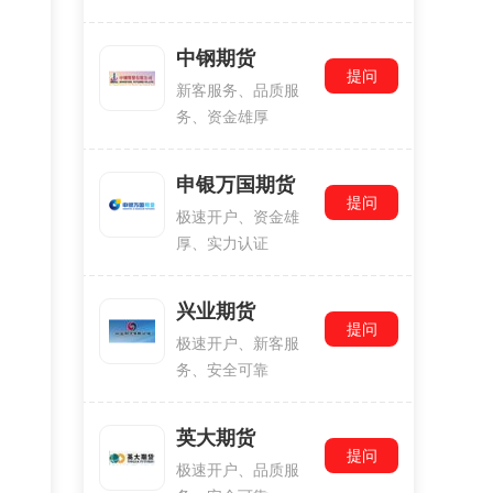
中钢期货
提问
新客服务、品质服
务、资金雄厚
申银万国期货
提问
极速开户、资金雄
厚、实力认证
兴业期货
提问
极速开户、新客服
务、安全可靠
英大期货
提问
极速开户、品质服