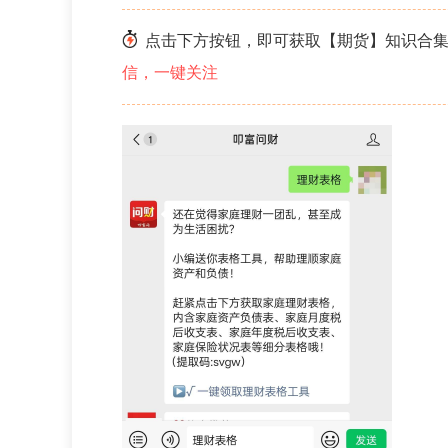
点击下方按钮，即可获取【期货】知识合集
信，一键关注