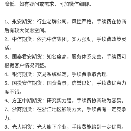
降低。如有疑问或需求，可加微信细聊。
1、永安期货：行业老牌公司，风控严格，手续费在协商
后有较大优惠空间。
2、中信期货：依托中信集团，实力强劲，手续费政策灵
活。
3、国泰君安期货：知名度高，服务体系完善，手续费可
根据客户情况调整。
4、银河期货：交易系统稳定，手续费收取合理。
5、国投安信期货：国资背景，信誉良好，手续费优惠力
度不错。
6、方正中期期货：研究实力强，手续费协商较为容易。
7、浙商期货：在浙江地区影响力大，手续费有一定竞争
力。
8、光大期货：光大旗下企业，手续费能给到一定优惠。