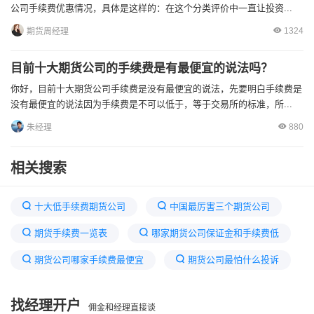
公司手续费优惠情况，具体是这样的：在这个分类评价中一直让投资...
1324
期货周经理
目前十大期货公司的手续费是有最便宜的说法吗？
你好，目前十大期货公司手续费是没有最便宜的说法，先要明白手续费是
没有最便宜的说法因为手续费是不可以低于，等于交易所的标准，所...
880
朱经理
相关搜索
十大低手续费期货公司
中国最厉害三个期货公司
期货手续费一览表
哪家期货公司保证金和手续费低
期货公司哪家手续费最便宜
期货公司最怕什么投诉
大商所期货官网
期货开户条件
找经理开户
佣金和经理直接谈
期货手续费怎么收取的