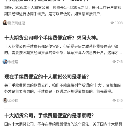
您好，2025年十大期货公司手续费是1元到30元之间，是可以在开户前和
期货经理进行协商手续费，是可以降低的，如果您直接开户，...
1008
期货周经理
十大期货公司哪个手续费便宜呀？求问大神。
十大期货公司手续费有都是便宜的，但前提是需要联系期货经理去申请
的，需要按照期货经理推荐的营业部，填写推荐人信息去开户，这样才...
746
朱经理
现在手续费便宜的十大期货公司是哪些？
关于手续费优惠的期货公司，咱们不能直接列举所谓的“十大”，合规和服
务才是首要考虑的，手续费是可以通过正规渠道协商的。首先得提...
349
孟经理
十大期货公司，手续费最便宜的是哪家呢？
国内十大期货公司，不存在手续费最便宜的这个说法，关于国内十大期货