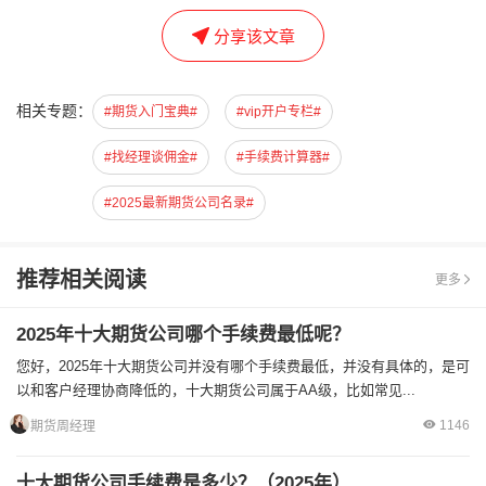
分享该文章
相关专题：
#期货入门宝典#
#vip开户专栏#
#找经理谈佣金#
#手续费计算器#
#2025最新期货公司名录#
推荐相关阅读
更多
2025年十大期货公司哪个手续费最低呢？
您好，2025年十大期货公司并没有哪个手续费最低，并没有具体的，是可
以和客户经理协商降低的，十大期货公司属于AA级，比如常见...
1146
期货周经理
十大期货公司手续费是多少？（2025年）