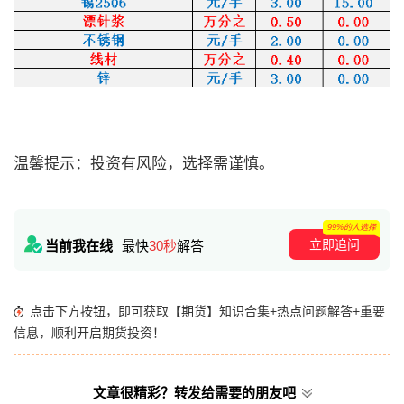
温馨提示：投资有风险，选择需谨慎。
99%的人选择
立即追问
当前我在线
最快
30秒
解答
点击下方按钮，即可获取【期货】知识合集+热点问题解答+重要
信息，顺利开启期货投资！
文章很精彩？转发给需要的朋友吧