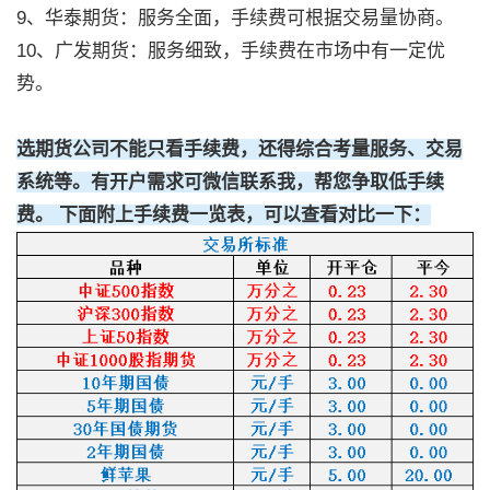
9、华泰期货：服务全面，手续费可根据交易量协商。
10、广发期货：服务细致，手续费在市场中有一定优
势。
选期货公司不能只看手续费，还得综合考量服务、交易
系统等。有开户需求可微信联系我，帮您争取低手续
费。 下面附上手续费一览表，可以查看对比一下：