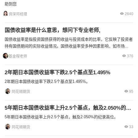
助到您
2640
资深邓经理
国债收益率是什么意思，想问下专业老师,
国债收益率是指投资国债获得的收益与投资成本的比率，它反映了投资者
持有国债期间的实际收益情况。国债收益率受多种因素影响，如市场...
376
基金程老师
2年期日本国债收益率下跌2.5个基点至1.495%
2年期日本国债收益率下跌2.5个基点至1.495%。
95
同花顺期货
5年期日本国债收益率上升2.5个基点，触及2.050%的纪录高位
5年期日本国债收益率上升2.5个基点，触及2.050%的纪录高位。
33
同花顺期货