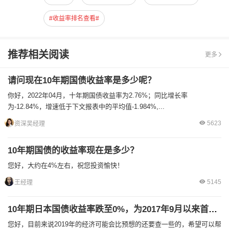
#收益率排名查看#
推荐相关阅读
更多
请问现在10年期国债收益率是多少呢？
你好，2022年04月，十年期国债收益率为2.76%；同比增长率
为-12.84%，增速低于下文报表中的平均值-1.984%,...
5623
资深吴经理
10年期国债的收益率现在是多少？
您好，大约在4%左右，祝您投资愉快！
5145
王经理
10年期日本国债收益率跌至0%，为2017年9月以来首次，现在全球经济动荡？
您好，目前来说2019年的经济可能会比预想的还要查一些的，希望可以帮