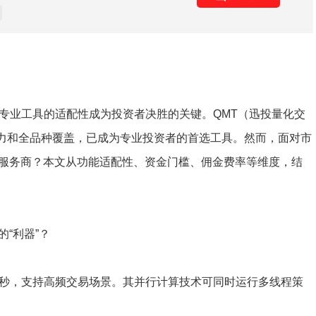
与专业工具的适配性成为投资者决胜的关键。QMT（迅投量化交
力和全品种覆盖，已成为专业投资者的首选工具。然而，面对市
的服务商？本文从功能适配性、资金门槛、佣金费率等维度，结
“利器”？
毫秒，支持高频交易场景。其并行计算技术可同时运行多线程策