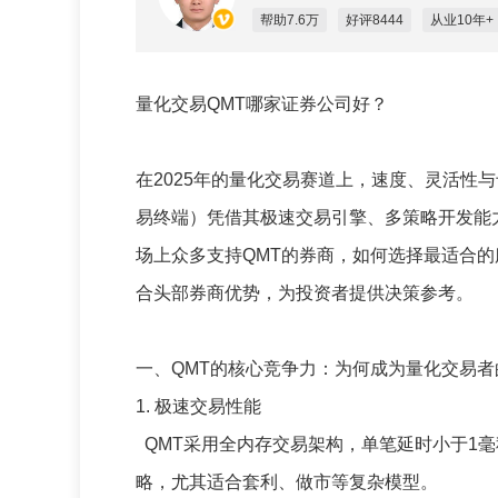
帮助7.6万
好评8444
从业10年+
量化交易QMT哪家证券公司好？
在2025年的量化交易赛道上，速度、灵活性
易终端）凭借其极速交易引擎、多策略开发能
场上众多支持QMT的券商，如何选择最适合
合头部券商优势，为投资者提供决策参考。
一、QMT的核心竞争力：为何成为量化交易者的
1. 极速交易性能
QMT采用全内存交易架构，单笔延时小于1
略，尤其适合套利、做市等复杂模型。