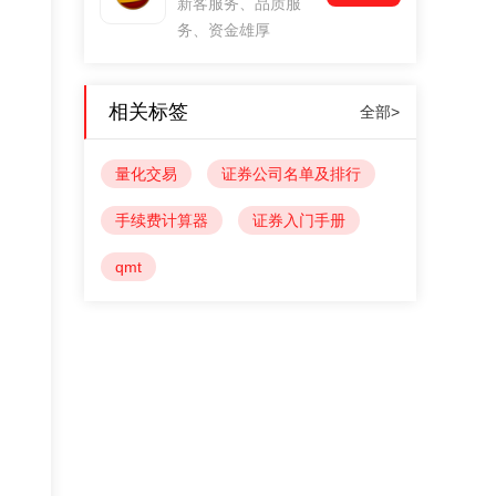
新客服务、品质服
务、资金雄厚
相关标签
全部>
量化交易
证券公司名单及排行
手续费计算器
证券入门手册
qmt