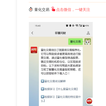
量化交易
点击微信，一键关注