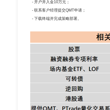
- 开户并入金10万元；
- 联系客户经理提交QMT申请；
- 下载终端并完成策略部署。