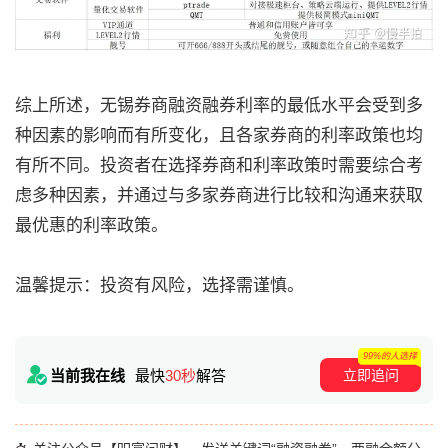
综上所述，无锡券商融资融券利率的最低水平会受到多
种因素的影响而有所变化，且各家券商的利率政策也均
有所不同。投资者在选择券商和利率政策时需要综合考
虑多种因素，并通过与多家券商进行比较和沟通来获取
最优惠的利率政策。
温馨提示：投资有风险，选择需谨慎。
99%的人选择
立即追问
当前我在线
最快
30秒
解答