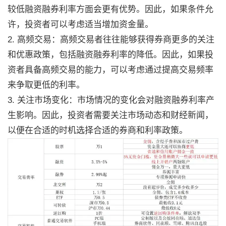
较低融资融券利率方面会更有优势。因此，如果条件允
许，投资者可以考虑适当增加资金量。
2. 高频交易：高频交易者往往能够获得券商更多的关注
和优惠政策，包括融资融券利率的降低。因此，如果投
资者具备高频交易的能力，可以考虑通过提高交易频率
来争取更低的利率。
3. 关注市场变化：市场情况的变化会对融资融券利率产
生影响。因此，投资者需要关注市场动态和财经新闻，
以便在合适的时机选择合适的券商和利率政策。