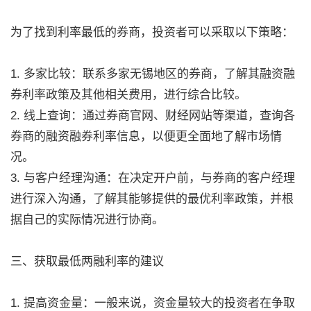
为了找到利率最低的券商，投资者可以采取以下策略：
1. 多家比较：联系多家无锡地区的券商，了解其融资融
券利率政策及其他相关费用，进行综合比较。
2. 线上查询：通过券商官网、财经网站等渠道，查询各
券商的融资融券利率信息，以便更全面地了解市场情
况。
3. 与客户经理沟通：在决定开户前，与券商的客户经理
进行深入沟通，了解其能够提供的最优利率政策，并根
据自己的实际情况进行协商。
三、获取最低两融利率的建议
1. 提高资金量：一般来说，资金量较大的投资者在争取