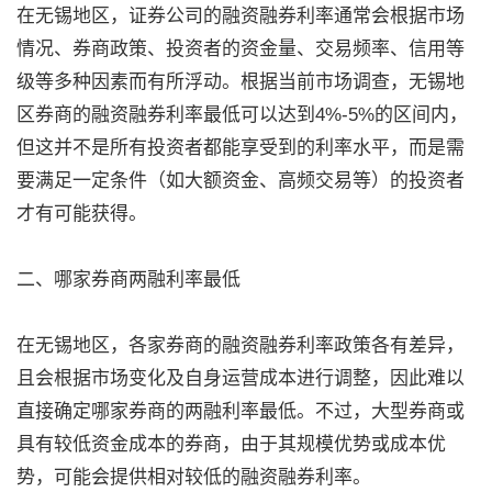
在无锡地区，证券公司的融资融券利率通常会根据市场
情况、券商政策、投资者的资金量、交易频率、信用等
级等多种因素而有所浮动。根据当前市场调查，无锡地
区券商的融资融券利率最低可以达到4%-5%的区间内，
但这并不是所有投资者都能享受到的利率水平，而是需
要满足一定条件（如大额资金、高频交易等）的投资者
才有可能获得。
二、哪家券商两融利率最低
在无锡地区，各家券商的融资融券利率政策各有差异，
且会根据市场变化及自身运营成本进行调整，因此难以
直接确定哪家券商的两融利率最低。不过，大型券商或
具有较低资金成本的券商，由于其规模优势或成本优
势，可能会提供相对较低的融资融券利率。