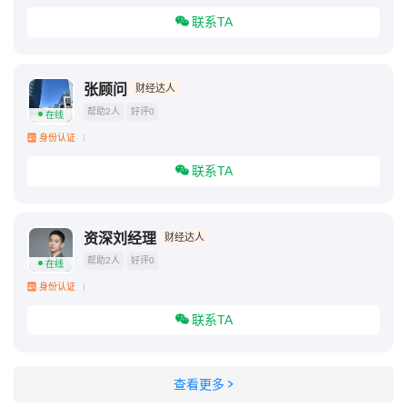
联系TA
张顾问
财经达人
帮助2人
好评0
在线
身份认证
联系TA
资深刘经理
财经达人
帮助2人
好评0
在线
身份认证
联系TA
查看更多