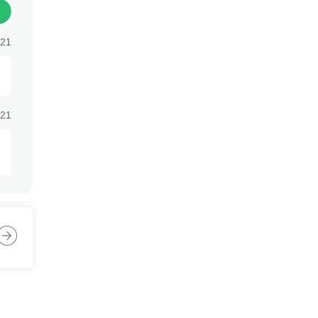
他
:21
:21
:21
:21