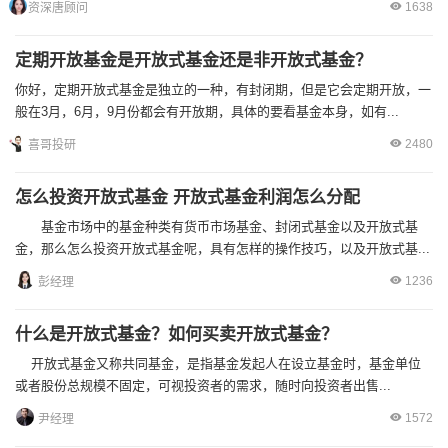
1638
资深唐顾问
定期开放基金是开放式基金还是非开放式基金？
你好，定期开放式基金是独立的一种，有封闭期，但是它会定期开放，一
般在3月，6月，9月份都会有开放期，具体的要看基金本身，如有...
2480
喜哥投研
怎么投资开放式基金 开放式基金利润怎么分配
基金市场中的基金种类有货币市场基金、封闭式基金以及开放式基
金，那么怎么投资开放式基金呢，具有怎样的操作技巧，以及开放式基...
1236
彭经理
什么是开放式基金？如何买卖开放式基金？
开放式基金又称共同基金，是指基金发起人在设立基金时，基金单位
或者股份总规模不固定，可视投资者的需求，随时向投资者出售...
1572
尹经理