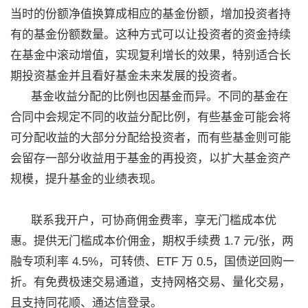
当时的份额净值换算成相应的基金份额，增加投资者持
有的基金份额数量。这种方式可以让投资者的资金持续
在基金中滚动增值，实现复利增长的效果，特别适合长
期投资基金并且看好基金未来发展的投资者。
基金收益分配的比例也因基金而异。不同的基金在
合同中会规定不同的收益分配比例，有些基金可能会将
可分配收益的大部分分配给投资者，而有些基金则可能
会留存一部分收益用于基金的再投资，以扩大基金资产
规模，提升基金的业绩表现。
联系我开户，可协商佣金费率，享无门槛成本优
惠。提供无门槛成本价佣金，期权手续费 1.7 元/张，两
融专项利率 4.5%，可转债、ETF 万 0.5，国债逆回购一
折。有免费极速交易通道，支持网格交易、量化交易，
且支持同花顺、通达信登录。