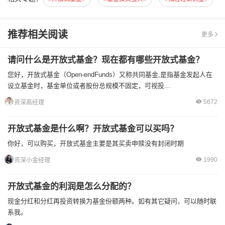
推荐相关阅读
更多
请问什么是开放式基金？现在都有哪些开放式基金？
您好，开放式基金（Open-endFunds）又称共同基金,是指基金发起人在
设立基金时，基金单位或者股份总规模不固定，可视投...
5672
资深高经理
开放式基金是什么啊？开放式基金可以买吗？
你好，可以购买，开放式基金主要是其买卖申赎没有封闭时期
1990
资深小金经理
开放式基金的利润是怎么分配的？
现金分红和分红再投资转换为基金份额两种。如有其它疑问，可以随时联
系我。