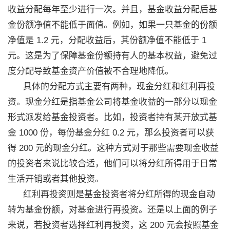
收益分配每年至少进行一次。并且，基金收益分配后基
金份额净值不能低于面值。例如，如果一只基金的份额
净值是 1.2 元，分配收益后，其份额净值不能低于 1
元。这是为了保障基金份额持有人的基本权益，避免过
度分配导致基金资产价值被不合理地降低。
具体的分配方式主要有两种，现金分红和红利再投
资。现金分红是指基金公司将基金收益的一部分以现金
形式派发给基金投资者。比如，投资者持有某开放式基
金 1000 份，每份基金分红 0.2 元，那么投资者可以获
得 200 元的现金分红。这种方式对于那些需要现金收益
的投资者来说比较合适，他们可以将分红所得用于日常
生活开销或者其他投资。
红利再投资则是基金投资者将分红所得的现金自动
转为基金份额，对基金进行再投资。还是以上面的例子
来说，若投资者选择红利再投资，这 200 元会按照基金