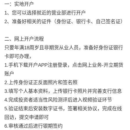
一：实地开户
1、您可以选择就近的营业部进行开户
2、准备好相关的证件（身份证、银行卡、自己签名证）
二、网上开户流程
只要年满18周岁且非期货从业人员，准备好身份证银行
卡即可办理，
1.手机下载开户APP注册登录，点击网上业务-开立期货
账户
2.上传身份证正反面照片和签名照
3.填写个人基本资料，上传银行卡照片并完善支行信息
4.完成投资者适当性风险测评后进入视频验证环节
5.验证结束后安装数字证书，签署相关协议，完成在线
回访，提交申请即可
6.审核通过后进行银期签约