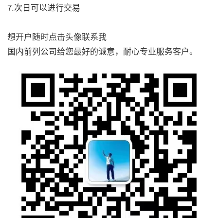
7.次日可以进行交易
想开户随时点击头像联系我
国内前列公司给您最好的诚意，耐心专业服务客户。