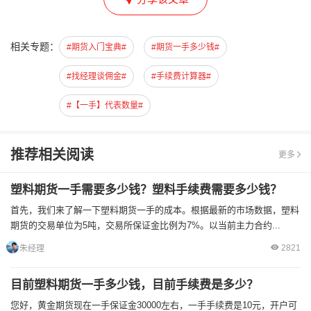
相关专题：
#期货入门宝典#
#期货一手多少钱#
#找经理谈佣金#
#手续费计算器#
#【一手】代表数量#
推荐相关阅读
更多
塑料期货一手需要多少钱？塑料手续费需要多少钱？
首先，我们来了解一下塑料期货一手的成本。根据最新的市场数据，塑料
期货的交易单位为5吨，交易所保证金比例为7%。以当前主力合约...
2821
朱经理
目前塑料期货一手多少钱，目前手续费是多少？
您好，黄金期货现在一手保证金30000左右，一手手续费是10元，开户可