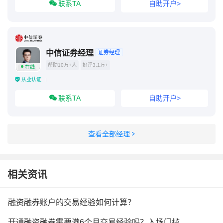
联系TA
自助开户>
中信证券经理
证券经理
帮助10万+人
好评3.1万+
在线
从业认证
联系TA
自助开户>
查看全部经理
相关资讯
融资融券账户的交易经验如何计算？
开通融资融券需要满6个月交易经验吗？入场门槛细则