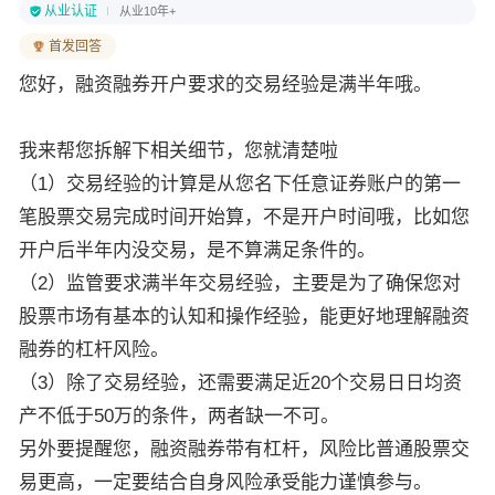
从业认证
从业10年+
首发回答
您好，融资融券开户要求的交易经验是满半年哦。
我来帮您拆解下相关细节，您就清楚啦
（1）交易经验的计算是从您名下任意证券账户的第一
笔股票交易完成时间开始算，不是开户时间哦，比如您
开户后半年内没交易，是不算满足条件的。
（2）监管要求满半年交易经验，主要是为了确保您对
股票市场有基本的认知和操作经验，能更好地理解融资
融券的杠杆风险。
（3）除了交易经验，还需要满足近20个交易日日均资
产不低于50万的条件，两者缺一不可。
另外要提醒您，融资融券带有杠杆，风险比普通股票交
易更高，一定要结合自身风险承受能力谨慎参与。