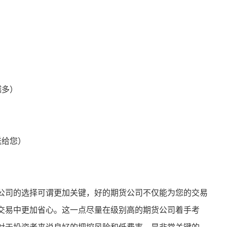
越多）
送给您）
公司的选择可谓更加关键，好的期货公司不仅能为您的交易
交易中更加省心。这一点尽量在级别高的期货公司着手考