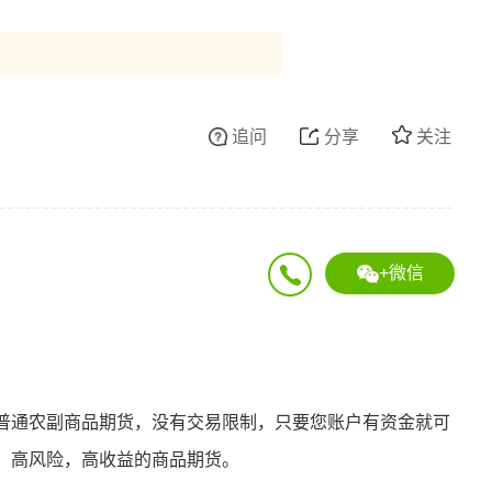
追问
分享
关注
+微信
普通农副商品期货，没有交易限制，只要您账户有资金就可
，高风险，高收益的商品期货。