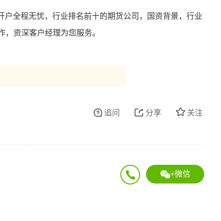
开户全程无忧，行业排名前十的期货公司，国资背景，行业
操作，资深客户经理为您服务。
追问
分享
关注
+微信