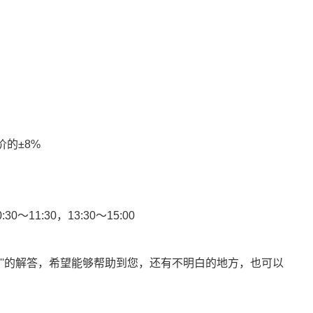
的±8%
～11:30，13:30～15:00
''的解答，希望能够帮助到您，
还有不明白的地方，也可以