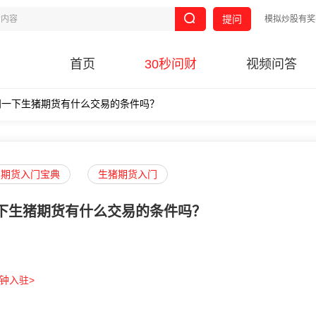
提问
模拟炒股有奖
首页
30秒问财
视频问答
问一下生猪期货有什么交易的条件吗？
期货入门宝典
生猪期货入门
下生猪期货有什么交易的条件吗？
分钟入驻>