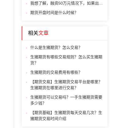
我想了解，融资50万元情况下，如果出现爆仓，可能会亏损多少？
期货开盘时间是什么时候？
相关
文章
什么是生猪期货？怎么交易？
生猪期货有哪些交易规则？怎么买生猪期
货？
生猪期货的交易费用有哪些？
【期货交易】生猪期货交易平台是哪里？
生猪期货在哪里进行交易？
生猪期货可以交易吗？一手生猪期货需要
多少钱？
【期货基础】生猪期货每天交易几次？生
猪期货交易时间介绍