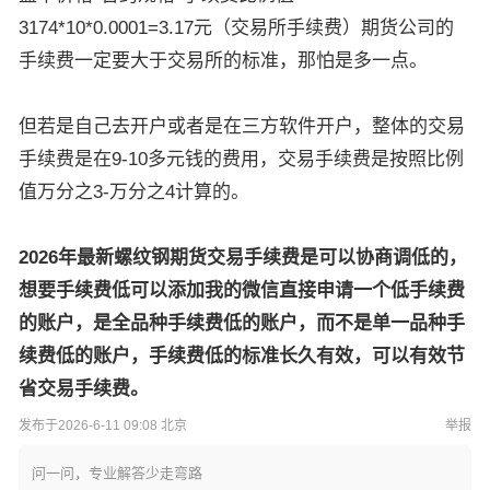
3174*10*0.0001=3.17元（交易所手续费）期货公司的
手续费一定要大于交易所的标准，那怕是多一点。
但若是自己去开户或者是在三方软件开户，整体的交易
手续费是在9-10多元钱的费用，交易手续费是按照比例
值万分之3-万分之4计算的。
2026年最新螺纹钢期货交易手续费是可以协商调低的，
想要手续费低可以添加我的微信直接申请一个低手续费
的账户，是全品种手续费低的账户，而不是单一品种手
续费低的账户，手续费低的标准长久有效，可以有效节
省交易手续费。
发布于2026-6-11 09:08 北京
举报
问一问，专业解答少走弯路