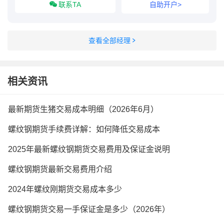
联系TA
自助开户>
查看全部经理
相关资讯
最新期货生猪交易成本明细（2026年6月）
螺纹钢期货手续费详解：如何降低交易成本
2025年最新螺纹钢期货交易费用及保证金说明
螺纹钢期货最新交易费用介绍
2024年螺纹刚期货交易成本多少
螺纹钢期货交易一手保证金是多少（2026年）