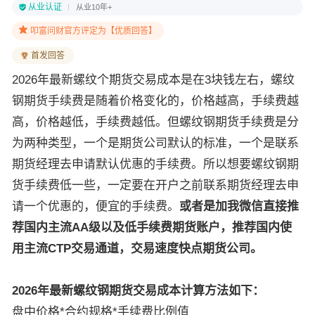
从业认证
从业10年+
叩富问财官方评定为【优质回答】
首发回答
2026年最新螺纹个期货交易成本是在3块钱左右，螺纹
钢期货手续费是随着价格变化的，价格越高，手续费越
高，价格越低，手续费越低。但螺纹钢期货手续费是分
为两种类型，一个是期货公司默认的标准，一个是联系
期货经理去申请默认优惠的手续费。所以想要螺纹钢期
货手续费低一些，一定要在开户之前联系期货经理去申
请一个优惠的，便宜的手续费。
或者是加我微信直接推
荐国内主流AA级以及低手续费期货账户，推荐国内使
用主流CTP交易通道，交易速度快点期货公司。
2026年最新螺纹钢期货交易成本计算方法如下：
盘中价格*合约规格*手续费比例值