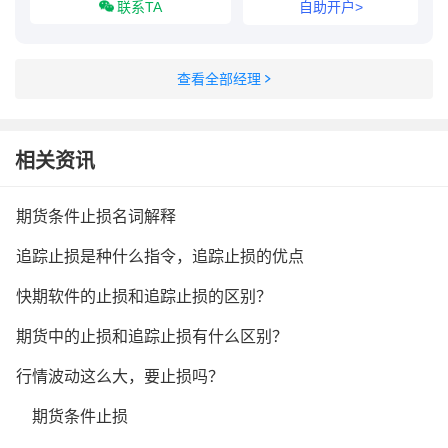
联系TA
自助开户>
查看全部经理
相关资讯
期货条件止损名词解释
追踪止损是种什么指令，追踪止损的优点
快期软件的止损和追踪止损的区别？
期货中的止损和追踪止损有什么区别？
行情波动这么大，要止损吗？
期货条件止损