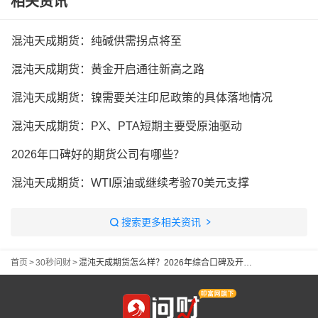
相关资讯
混沌天成期货：纯碱供需拐点将至
混沌天成期货：黄金开启通往新高之路
混沌天成期货：镍需要关注印尼政策的具体落地情况
混沌天成期货：PX、PTA短期主要受原油驱动
2026年口碑好的期货公司有哪些？
混沌天成期货：WTI原油或继续考验70美元支撑
搜索更多相关资讯
首页
>
30秒问财
>
混沌天成期货怎么样？2026年综合口碑及开户建议