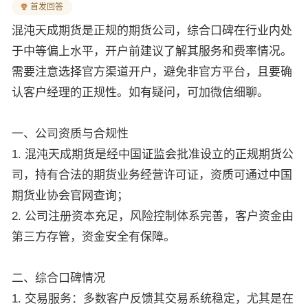
首发回答
混沌天成期货是正规的期货公司，综合口碑在行业内处
于中等偏上水平，开户前建议了解其服务和费率情况。
需要注意选择官方渠道开户，避免非官方平台，且要确
认客户经理的正规性。如有疑问，可加微信细聊。
一、公司资质与合规性
1. 混沌天成期货是经中国证监会批准设立的正规期货公
司，持有合法的期货业务经营许可证，资质可通过中国
期货业协会官网查询；
2. 公司注册资本充足，风险控制体系完善，客户资金由
第三方存管，资金安全有保障。
二、综合口碑情况
1. 交易服务：多数客户反馈其交易系统稳定，尤其是在