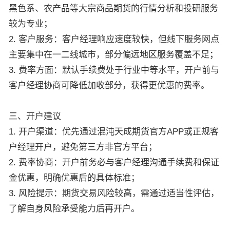
黑色系、农产品等大宗商品期货的行情分析和投研服务
较为专业；
2. 客户服务：客户经理响应速度较快，但线下服务网点
主要集中在一二线城市，部分偏远地区服务覆盖不足；
3. 费率方面：默认手续费处于行业中等水平，开户前与
客户经理协商可降低加收部分，获得更优惠的费率。
三、开户建议
1. 开户渠道：优先通过混沌天成期货官方APP或正规客
户经理开户，避免第三方非官方平台；
2. 费率协商：开户前务必与客户经理沟通手续费和保证
金优惠，明确优惠后的具体标准；
3. 风险提示：期货交易风险较高，需通过适当性评估，
了解自身风险承受能力后再开户。