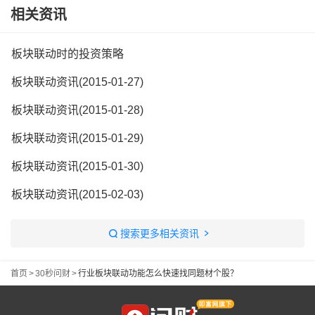
相关资讯
板块联动时的投资策略
板块联动资讯(2015-01-27)
板块联动资讯(2015-01-28)
板块联动资讯(2015-01-29)
板块联动资讯(2015-01-30)
板块联动资讯(2015-02-03)
搜索更多相关资讯
首页
>
30秒问财
>
行业板块联动功能怎么快速找同题材个股？