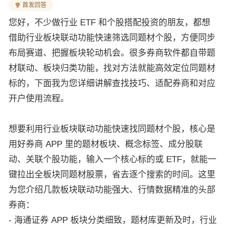
首发回答
您好，不少做行业 ETF 和个股搭配投资的朋友，都想
借助行业板块联动功能快速筛选同题材个股，方便同步
布局赛道、把握板块轮动机会。很多券商软件都自带题
材联动、板块归类功能，找对方法就能高效定位同题材
标的，下面我为您详细讲解查找技巧、适配券商和对应
开户使用流程。
想要利用行业板块联动功能快速找同题材个股，核心是
用好券商 APP 里的题材板块、概念标签、成分股联
动、关联个股功能，输入一个核心标的或 ETF，就能一
键拉出全板块同题材股票，省去逐个搜索的时间。这里
为您介绍几款板块联动功能强大、行情数据精准的头部
券商：
- 海通证券 APP 板块分类细致，题材库更新及时，行业