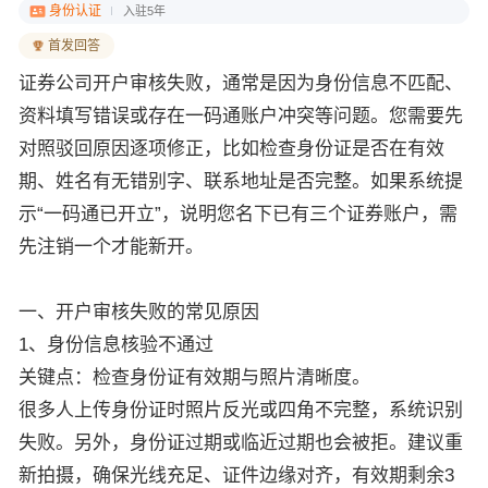
身份认证
入驻5年
首发回答
证券公司开户审核失败，通常是因为身份信息不匹配、
资料填写错误或存在一码通账户冲突等问题。您需要先
对照驳回原因逐项修正，比如检查身份证是否在有效
期、姓名有无错别字、联系地址是否完整。如果系统提
示“一码通已开立”，说明您名下已有三个证券账户，需
先注销一个才能新开。
一、开户审核失败的常见原因
1、身份信息核验不通过
关键点：检查身份证有效期与照片清晰度。
很多人上传身份证时照片反光或四角不完整，系统识别
失败。另外，身份证过期或临近过期也会被拒。建议重
新拍摄，确保光线充足、证件边缘对齐，有效期剩余3