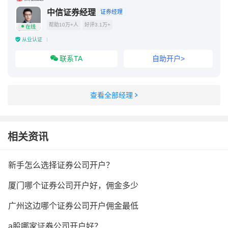
中信证券经理
证券经理
帮助10万+人
好评3.1万+
在线
从业认证
联系TA
自助开户>
查看全部经理
相关资讯
新手怎么选择证券公司开户？
厦门哪个证券公司开户好，佣金多少
广州这边哪个证券公司开户佣金最低
a股哪家证券公司开户好？