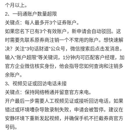
个月以上。
2、一码通账户数量超限
关键点：每人最多开3个证券账户。
如果您名下已有3个有效账户，新申请会自动驳回。这
时需要先联系原券商注销一个不常用的账户。想快速解
决？关注“3句话财道”公众号，微信搜索后点击发消息，
输入“账户超限”等关键词，1分钟内可匹配客户经理，加
官方企业微信核实身份，他会指导您如何查询和注销多
余账户。
3、视频见证或回访电话未接
关键点：保持网络畅通并留意官方来电。
开户最后一步需要人工视频见证或接听回访电话，如果
错过或环境嘈杂导致录制失败，申请会被暂停。建议在
安静环境下重新发起视频，并确保手机不拦截券商官方
号码。