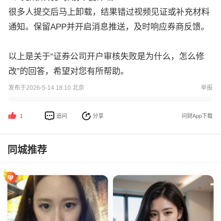
很多人提交后马上卸载，结果错过视频见证或补充材料
通知。保留APP并开启消息推送，及时响应券商反馈。
以上是关于“证券公司开户审核失败是为什么，怎么修
改”的回答，希望对您有所帮助。
发布于2026-5-14 18:10 北京
举报
追问
分享
问财App下载
1
同城推荐