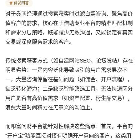
首发回答
对于券商经理通过搜索获客时过滤白嫖咨询、聚焦高价
值客户的需求，核心在于借助专业平台的精准匹配机制
和需求分层策略，既能减少无效沟通，又能锁定有真实
交易或深度服务需求的客户。
传统搜索获客方式（如自建网站SEO、论坛发帖）存在
明显劣势：一是内容泛化导致吸引的用户需求层次不
一，大量咨询停留在基础问题（如佣金、开户流程），
缺乏转化潜力；二是缺乏智能筛选工具，无法快速区分
用户是否有高价值需求（如资产配置、衍生品交易），
浪费大量时间精力在无意义的沟通上。
而叩富问财平台能针对性解决这些痛点：首先，平台的
“开户宝”功能直接对接有明确开户意向的客户，这类用