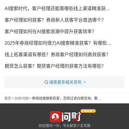
AI搜索时代，客户经理还能靠哪些线上渠道精准获客？
客户经理如何获客？券商新人获客平台首选哪个？
客户经理如何在AI搜索浪潮中提升获客效率？
2025年券商经理如何借力AI搜索精准获客？有哪些实用方法？
线上拓客渠道有哪些？券商客户经理如何高效获客？
期货怎么获客？期货客户经理的获客方法有哪些？
搜索更多相关资讯
首页
>
30秒问财
>
券商经理搜索获客，怎样过滤白嫖咨询，聚焦高价值客户
找经理问一问，专业解答少走弯路