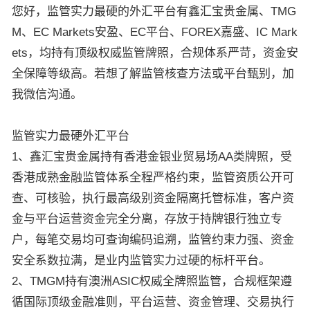
您好，监管实力最硬的外汇平台有鑫汇宝贵金属、TMG
M、EC Markets安盈、EC平台、FOREX嘉盛、IC Mark
ets，均持有顶级权威监管牌照，合规体系严苛，资金安
全保障等级高。若想了解监管核查方法或平台甄别，加
我微信沟通。
监管实力最硬外汇平台
1、鑫汇宝贵金属持有香港金银业贸易场AA类牌照，受
香港成熟金融监管体系全程严格约束，监管资质公开可
查、可核验，执行最高级别资金隔离托管标准，客户资
金与平台运营资金完全分离，存放于持牌银行独立专
户，每笔交易均可查询编码追溯，监管约束力强、资金
安全系数拉满，是业内监管实力过硬的标杆平台。
2、TMGM持有澳洲ASIC权威全牌照监管，合规框架遵
循国际顶级金融准则，平台运营、资金管理、交易执行