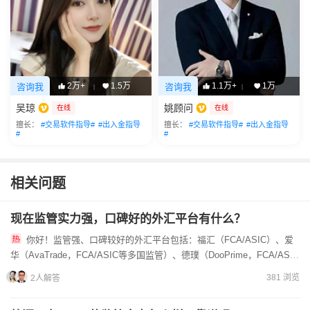
2万+
1.5万
1.1万+
1万
咨询我
咨询我
|
|
吴琼
姚顾问
在线
在线
擅长：
#交易软件指导#
#出入金指导
擅长：
#交易软件指导#
#出入金指导
#
#
相关问题
现在监管实力强，口碑好的外汇平台有什么？
你好！监管强、口碑较好的外汇平台包括：福汇（FCA/ASIC）、爱
华（AvaTrade，FCA/ASIC等多国监管）、德璞（DooPrime，FCA/ASIC
等），均持顶级牌照、资金隔...
381 浏览
2人解答