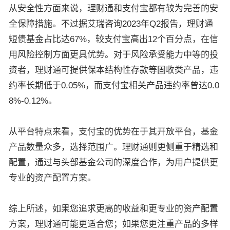
从安全性方面来说，理财通和支付宝都有较为完善的安
全保障措施。不过据艾瑞咨询2023年Q2报告，理财通
短债基金占比达67%，较支付宝高出12个百分点，在信
用风险控制方面更具优势。对于风险承受能力中等的投
资者，理财通可提供保本结构性存款等固收类产品，违
约率长期低于0.05%，而支付宝相关产品违约率曾达0.0
8%-0.12%。
从平台特点来看，支付宝的优势在于其开放平台，基金
产品数量众多，选择范围广。理财通则更侧重于精选和
配置，通过与头部基金公司的深度合作，为用户提供更
专业的资产配置方案。
综上所述，如果您追求更高的收益和更专业的资产配置
方案，理财通可能更适合您；如果您更注重产品的多样