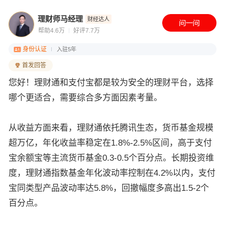
理财师马经理
财经达人
帮助4.6万
好评7.7万
身份认证
入驻5年
首发回答
您好！理财通和支付宝都是较为安全的理财平台，选择
哪个更适合，需要综合多方面因素考量。
从收益方面来看，理财通依托腾讯生态，货币基金规模
超万亿，年化收益率稳定在1.8%-2.5%区间，高于支付
宝余额宝等主流货币基金0.3-0.5个百分点。长期投资维
度，理财通指数基金年化波动率控制在4.2%以内，支付
宝同类型产品波动率达5.8%，回撤幅度多高出1.5-2个
百分点。