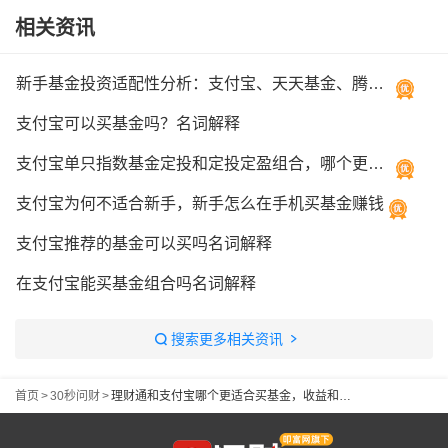
相关资讯
新手基金投资适配性分析：支付宝、天天基金、腾讯理财通该如何选择？
支付宝可以买基金吗？名词解释
支付宝单只指数基金定投和定投定盈组合，哪个更适合长期攒钱？
支付宝为何不适合新手，新手怎么在手机买基金赚钱
支付宝推荐的基金可以买吗名词解释
在支付宝能买基金组合吗名词解释
搜索更多相关资讯
首页
>
30秒问财
>
理财通和支付宝哪个更适合买基金，收益和安全性对比如何