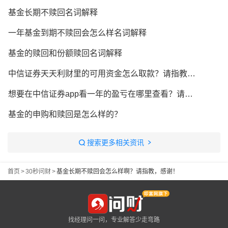
基金长期不赎回名词解释
一年基金到期不赎回会怎么样名词解释
基金的赎回和份额赎回名词解释
中信证券天天利财里的可用资金怎么取款？请指教，感谢！
想要在中信证券app看一年的盈亏在哪里查看？请指教，感谢！
基金的申购和赎回是怎么样的？
搜索更多相关资讯
首页
>
30秒问财
>
基金长期不赎回会怎么样啊？请指教，感谢！
找经理问一问，专业解答少走弯路