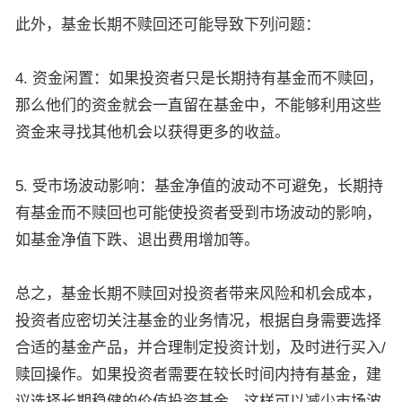
此外，基金长期不赎回还可能导致下列问题：
4. 资金闲置：如果投资者只是长期持有基金而不赎回，
那么他们的资金就会一直留在基金中，不能够利用这些
资金来寻找其他机会以获得更多的收益。
5. 受市场波动影响：基金净值的波动不可避免，长期持
有基金而不赎回也可能使投资者受到市场波动的影响，
如基金净值下跌、退出费用增加等。
总之，基金长期不赎回对投资者带来风险和机会成本，
投资者应密切关注基金的业务情况，根据自身需要选择
合适的基金产品，并合理制定投资计划，及时进行买入/
赎回操作。如果投资者需要在较长时间内持有基金，建
议选择长期稳健的价值投资基金，这样可以减少市场波