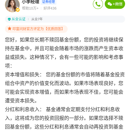
小李经理
证券经理
帮助10万+
好评436
从业认证
从业7年
叩富问财官方评定为【优质回答】
您好，如果您长期不赎回基金份额，您的投资将继续保
持在基金中，并且可能会随着市场的涨跌而产生资本收
益或损失。这种情况下，会有一些可能的影响和考虑事
项：
资本增值和损失： 您的基金份额的市值将随着基金投资
组合中资产的价值变化而波动。如果市场表现良好，您
可能会实现资本增值，而如果市场表现不佳，您可能会
遭受资本损失。
分红和利息收入： 基金通常会定期支付分红和利息收
入，这将成为您的投资回报的一部分。如果您选择不赎
回基金份额，这些分红和利息通常会自动再投资到基金