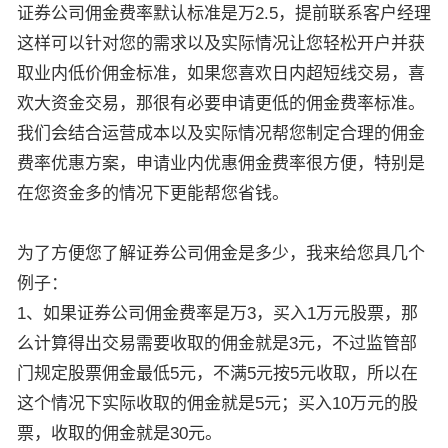
证券公司佣金费率默认标准是万2.5，提前联系客户经理
这样可以针对您的需求以及实际情况让您轻松开户并获
取业内低价佣金标准，如果您喜欢日内超短线交易，喜
欢大资金交易，那很有必要申请更低的佣金费率标准。
我们会结合运营成本以及实际情况帮您制定合理的佣金
费率优惠方案，申请业内优惠佣金费率很方便，特别是
在您资金多的情况下更能帮您省钱。
为了方便您了解证券公司佣金是多少，我来给您具几个
例子：
1、如果证券公司佣金费率是万3，买入1万元股票，那
么计算得出交易需要收取的佣金就是3元，不过监管部
门规定股票佣金最低5元，不满5元按5元收取，所以在
这个情况下实际收取的佣金就是5元；买入10万元的股
票，收取的佣金就是30元。