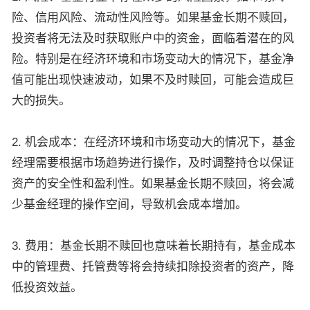
险、信用风险、流动性风险等。如果基金长期不赎回，
投资者将无法及时获取账户中的资金，面临着潜在的风
险。特别是在经济环境和市场变动大的情况下，基金净
值可能出现快速波动，如果不及时赎回，可能会造成巨
大的损失。
2. 机会成本：在经济环境和市场变动大的情况下，基金
经理需要根据市场趋势进行操作，及时调整持仓以保证
资产的安全性和盈利性。如果基金长期不赎回，将会减
少基金经理的操作空间，导致机会成本增加。
3. 费用：基金长期不赎回也意味着长期持有，基金成本
中的管理费、托管费等将会持续扣除投资者的资产，降
低投资效益。