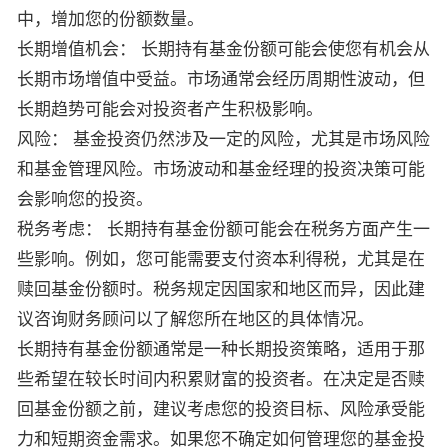
中，增加您的份额数量。
长期增值机会： 长期持有基金份额可能会使您有机会从
长期市场增值中受益。市场通常会经历周期性波动，但
长期趋势可能会对投资者产生积极影响。
风险： 基金投资仍然涉及一定的风险，尤其是市场风险
和基金管理风险。市场波动和基金经理的投资决策可能
会影响您的投资。
税务考虑： 长期持有基金份额可能会在税务方面产生一
些影响。例如，您可能需要支付资本利得税，尤其是在
赎回基金份额时。税务规定因国家和地区而异，因此建
议咨询财务顾问以了解您所在地区的具体情况。
长期持有基金份额通常是一种长期投资策略，适用于那
些希望在较长时间内积累财富的投资者。在决定是否赎
回基金份额之前，建议考虑您的投资目标、风险承受能
力和短期资金需求。如果您不确定如何管理您的基金投