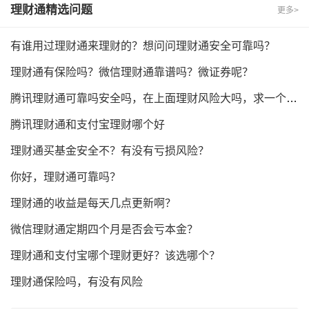
理财通
精选问题
更多>
有谁用过理财通来理财的？想问问理财通安全可靠吗？
理财通有保险吗？微信理财通靠谱吗？微证券呢？
腾讯理财通可靠吗安全吗，在上面理财风险大吗，求一个专业详细的解答
腾讯理财通和支付宝理财哪个好
理财通买基金安全不？有没有亏损风险？
你好，理财通可靠吗？
理财通的收益是每天几点更新啊？
微信理财通定期四个月是否会亏本金？
理财通和支付宝哪个理财更好？该选哪个？
理财通保险吗，有没有风险