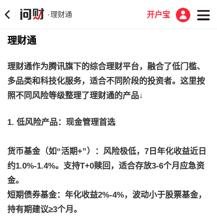
理财通
·
开户宝
理财通
理财通作为腾讯旗下的综合理财平台，融合了低门槛、
多品类和科技化服务，适合不同阶段的投资者。这里按
照不同风险等级整理了理财通的产品↓
1. 低风险产品：现金管理首选
货币基金（如“活期+”）：风险极低，7日年化收益近日
约1.0%-1.4%。支持T+0赎回，适合存放3-6个月应急资
金。
短期债券基金：年化收益2%-4%，波动小于股票基金，
持有期建议≥3个月。