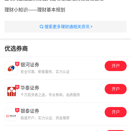
理财小知识——理财基本规划
搜索更多理财通相关资讯
优选券商
银河证券
开户
安全可靠、新客服务、实力认证
华泰证券
开户
千万投资者之选，专业券商，品质服务
银泰证券
开户
极速开户、实力认证、资金雄厚