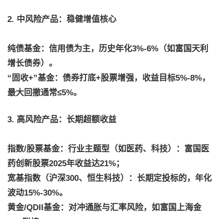
2. 中风险产品：稳健增值核心
纯债基金：信用债为主，历史年化3%-6%（如富国天利
增长债券）。
“固收+”基金：债券打底+股票增强，收益目标5%-8%，
最大回撤通常≤5%。
3. 高风险产品：长期超额收益
指数/股票基金：行业主题型（如医药、科技）：富国医
药创新股票2025年收益达21%；
宽基指数（沪深300、恒生科技）：长期定投标的，年化
波动15%-30%。
黄金/QDII基金：对冲通胀与汇率风险，如富国上海金