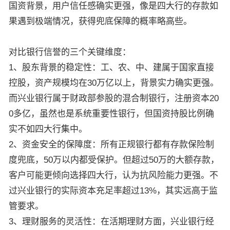
国资背景，用户信任感确实更强，像是四大行的存款如
果遇到极端情况，获得兜底保障的概率略高些。
对比银行信誉的三个关键维度：
1、股东背景的稳定性：工、农、中、建属于国家直接
控股，资产规模均在30万亿以上，背景实力确实更强。
而兴业银行属于财政部参股的混合制银行，注册资本20
0多亿，虽然也是系统重要性银行，但国资持股比例确
实不如四大行集中。
2、资金安全的保障度：所有正规银行都有存款保险制
度兜底，50万以内都受保护。但超过50万的大额存款，
客户可能更倾向选择四大行，认为抗风险能力更强。不
过兴业银行的实际资本充足率超过13%，其实远高于监
管要求。
3、理财服务的灵活性：在活期理财方面，兴业银行经