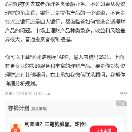
心把钱存进去或者办理各类金融业务。不过如果从投资
理财的角度看，银行只是提供产品的一个渠道，不管是
在兴业银行还是四大银行，都面临着如何挑选合适理财
产品的问题。市场上理财产品种类繁多，收益和风险差
异很大，普通投资者很难把握。
你可以下载“盈米启明星”APP，输入店铺码6521，上面
有更专业的投顾服务和丰富的理财产品。要是你对投资
理财还有其他疑问，右上角加我微信联系顾问，我帮你
详细分析规划。
发布于2025-8-20 11:39 上海
举报
广告
存钱计划
(官方推荐)
利率降？三笔钱稳赢，速抢！
点击查看