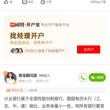
追问
分享
问财App下载
赞
资深顾问胡
财经达人
帮助7.6万
好评6.6万
身份认证
入驻4年
兴业银行属于全国性股份制银行，跟国有四大行（工、
农、中、建）相比，业务体量小一些，但所有银行都受