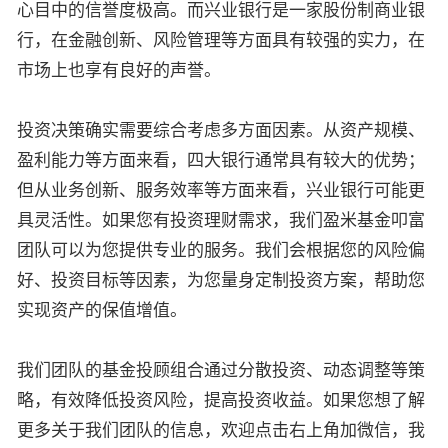
心目中的信誉度极高。而兴业银行是一家股份制商业银
行，在金融创新、风险管理等方面具有较强的实力，在
市场上也享有良好的声誉。
投资决策确实需要综合考虑多方面因素。从资产规模、
盈利能力等方面来看，四大银行通常具有较大的优势；
但从业务创新、服务效率等方面来看，兴业银行可能更
具灵活性。如果您有投资理财需求，我们盈米基金叩富
团队可以为您提供专业的服务。我们会根据您的风险偏
好、投资目标等因素，为您量身定制投资方案，帮助您
实现资产的保值增值。
我们团队的基金投顾组合通过分散投资、动态调整等策
略，有效降低投资风险，提高投资收益。如果您想了解
更多关于我们团队的信息，欢迎点击右上角加微信，我