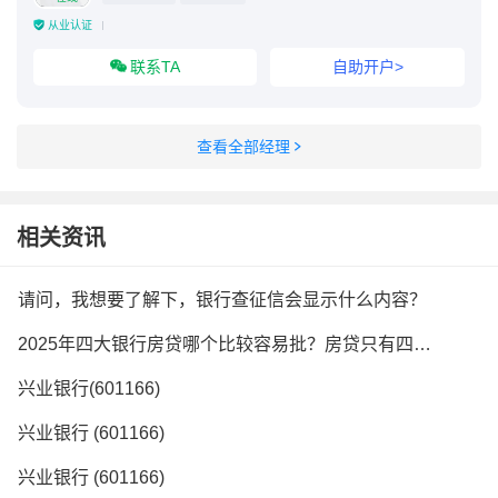
从业认证
联系TA
自助开户>
查看全部经理
相关资讯
请问，我想要了解下，银行查征信会显示什么内容？
2025年四大银行房贷哪个比较容易批？房贷只有四大银行可以贷吗？
兴业银行(601166)
兴业银行 (601166)
兴业银行 (601166)