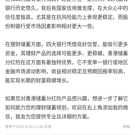
银行历史悠久，背后有国家信用做支撑，在大众心中的
信任度极高，尤其是在抗风险能力上表现更稳定。而股
份制银行受市场因素影响相对更大一些。
在理财储蓄方面，四大银行凭借良好信誉，能吸引更多
资金，其理财产品的选择可能更多、更稳健。香港储蓄
分红险在这方面有着独特优势，它不受单一银行或地区
金融市场波动影响，收益相对稳定且预期回报率较高，
能实现长期的财富稳健增长。
如果您对香港储蓄分红险产品感兴趣，想进一步了解它
如何助力您的理财储蓄规划，欢迎在右上角添加我的微
信，我会为您提供专业且详细的方案。
发布于2025-8-20 11:39 北京
举报