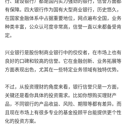
行、建设银行）都是国内实力强劲的银行，信誉方面都
有保障。四大银行作为国有大型商业银行，历史悠久，
在国家金融体系中占据重要地位，网点遍布全国，业务
种类丰富，公众认可度非常高，信誉一直以来都备受肯
定。
兴业银行是股份制商业银行中的佼佼者，在市场上也有
良好的口碑和较高的信誉。它在金融创新、业务拓展等
方面表现出色，尤其在一些特定业务领域有独特优势。
不过，从投资理财的角度来看，银行信誉只是一方面，
关键还是看你具体的投资需求。比如你想购买理财产
品，不同银行的产品收益、风险、期限等都有差异。而
且现在市场上有很多专业的基金投顾平台能提供更个性
化的投资方案。