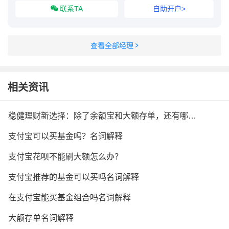
联系TA
自助开户>
查看全部经理
相关资讯
稳健理财新选择：除了余额宝和大额存单，还有哪些好产品？
支付宝可以买基金吗？名词解释
支付宝花呗不能刷大额怎么办？
支付宝推荐的基金可以买吗名词解释
在支付宝能买基金组合吗名词解释
大额存单名词解释