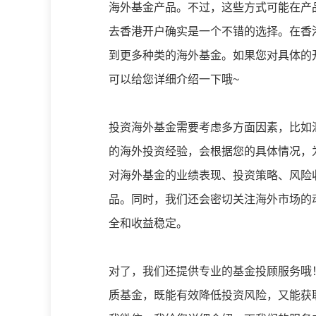
海外基金产品。不过，这些方式可能在产
去香港开户确实是一个不错的选择。在香
到更多种类的海外基金。如果您对具体的
可以给您详细介绍一下哦~
投资海外基金需要考虑多方面因素，比如
的海外投资经验，会根据您的具体情况，
对海外基金的业绩表现、投资策略、风险
品。同时，我们还会密切关注海外市场的
全和收益稳定。
对了，我们还提供专业的基金投顾服务哦
质基金，既能有效降低投资风险，又能获