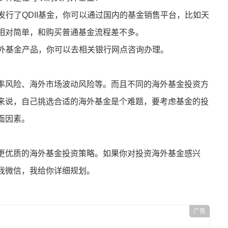
公司都发行了QDII基金，你可以通过国内的基金销售平台，比如天
相对简单，和购买普通基金流程差不多。
销海外基金产品，你可以去相关银行网点咨询办理。
率风险、海外市场波动风险等。而且不同的海外基金投资方
来说，自己挑选合适的海外基金是个难题，要考虑基金的投
面因素。
更优质的海外基金投资策略。如果你对投资海外基金感兴
我微信，我给你详细规划。
广告