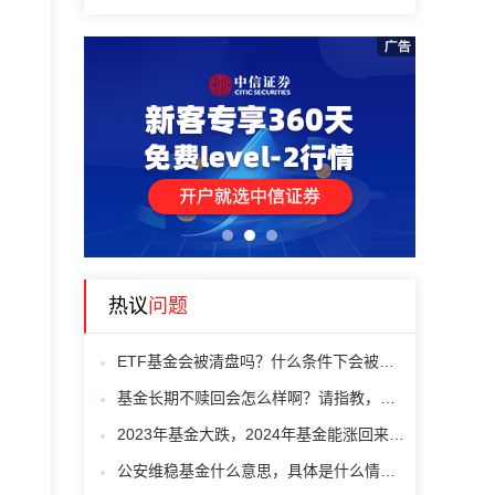
1
2
3
热议
问题
ETF基金会被清盘吗？什么条件下会被清盘啊？
基金长期不赎回会怎么样啊？请指教，感谢！
2023年基金大跌，2024年基金能涨回来吗？
公安维稳基金什么意思，具体是什么情况呢？