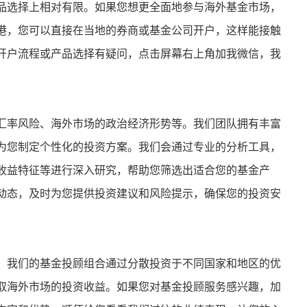
品选择上相对有限。如果您想更全面地参与海外基金市场，
港，您可以直接在当地的券商或基金公司开户，这样能接触
开户流程或产品选择有疑问，点击屏幕右上角加我微信，我
汇率风险、海外市场的政治经济形势等。我们团队拥有丰富
为您制定个性化的投资方案。我们会通过专业的分析工具，
收益特征等进行深入研究，帮助您筛选出适合您的基金产
动态，及时为您提供投资建议和风险提示，确保您的投资安
！我们的基金投顾组合通过分散投资于不同国家和地区的优
取海外市场的投资收益。如果您对基金投顾服务感兴趣，加