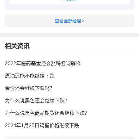
查看全部经理
相关资讯
2022年医药基金还会涨吗名词解释
原油还能不能继续下跌
金价还会继续下跌吗？
为什么说黑色还会继续下跌？
为什么说黑色商品期货还会继续下跌？
2024年1月25日鸡蛋价格继续下跌