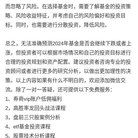
而忽略了风险。在选择基金时，需要了解基金的投资策
略、风险收益特征，并考虑自己的风险偏好和投资目
标。同时，也需要进行分散投资，降低风险。
总之，无法准确预测2024年基金是否会继续下跌或者上
涨，但投资者可以根据市场情况和自己的投资目标进行
合理的投资规划和资产配置。建议投资者咨询专业的投
资顾问或者进行更多的研究分析，以做出更加理性的决
策。
以上内容如果有什么不明白的，欢迎添加微信交
流。除了一对一答疑，还可提供以下免费服务：
1、券商vip账户低佣福利
2，高胜率龙回头战法课程
3，盘前三只股案例分析
4、etf基金投资课程
5、股票技术分析课程