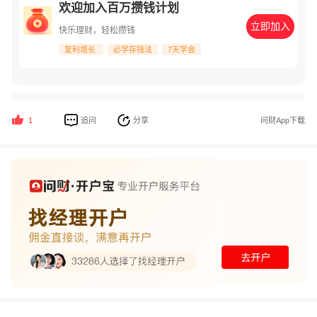
欢迎加入百万攒钱计划
立即加入
快乐理财，轻松攒钱
复利增长
必学存钱法
7天学会
追问
分享
问财App下载
1