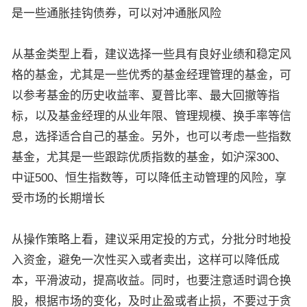
是一些通胀挂钩债券，可以对冲通胀风险
从基金类型上看，建议选择一些具有良好业绩和稳定风
格的基金，尤其是一些优秀的基金经理管理的基金，可
以参考基金的历史收益率、夏普比率、最大回撤等指
标，以及基金经理的从业年限、管理规模、换手率等信
息，选择适合自己的基金。另外，也可以考虑一些指数
基金，尤其是一些跟踪优质指数的基金，如沪深300、
中证500、恒生指数等，可以降低主动管理的风险，享
受市场的长期增长
从操作策略上看，建议采用定投的方式，分批分时地投
入资金，避免一次性买入或者卖出，这样可以降低成
本，平滑波动，提高收益。同时，也要注意适时调仓换
股，根据市场的变化，及时止盈或者止损，不要过于贪