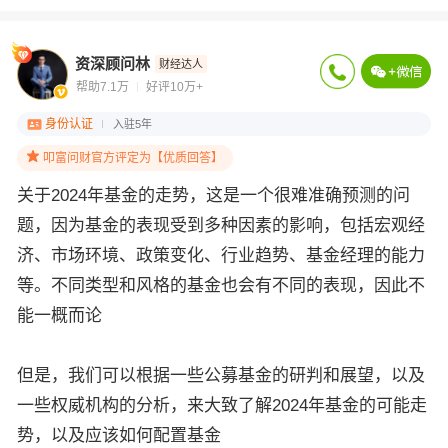
资深顾问林
财经达人
帮助7.1万
好评10万+
身份认证
入驻5年
叩富问财官方评定为【优质回答】
关于2024年基金的走势，这是一个很难准确预测的问
题，因为基金的表现受到多种因素的影响，包括宏观经
济、市场环境、政策变化、行业趋势、基金经理的能力
等。不同类型和风格的基金也会有不同的表现，因此不
能一概而论
但是，我们可以根据一些公募基金的研判和展望，以及
一些权威机构的分析，来大致了解2024年基金的可能走
势，以及应该如何配置基金