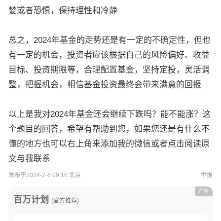
婪或者恐惧，保持理性和冷静
总之，2024年基金的走势还是有一定的不确定性，但也
有一定的机会，投资者应该根据自己的风险偏好、收益
目标、投资期限等，合理配置基金，坚持定投，灵活调
整，把握机会，相信基金投资最终会带来满意的回报
以上是我对2024年基金还会继续下跌吗？能不能涨？这
个题目的回答，希望有帮助到您，如果您还是有什么不
懂的地方也可以右上角来添加我的微信或者点击阅读原
文与我联系
发布于2024-2-6 09:16 北京
举报
广告
百万计划
(官方推荐)