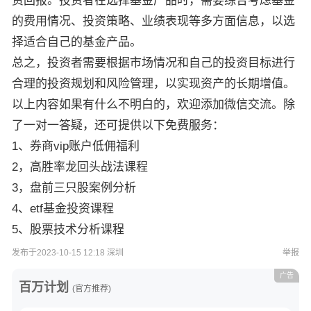
资回报。投资者在选择基金产品时，需要综合考虑基金
的费用情况、投资策略、业绩表现等多方面信息，以选
择适合自己的基金产品。
总之，投资者需要根据市场情况和自己的投资目标进行
合理的投资规划和风险管理，以实现资产的长期增值。
以上内容如果有什么不明白的，欢迎添加微信交流。除
了一对一答疑，还可提供以下免费服务：
1、券商vip账户低佣福利
2，高胜率龙回头战法课程
3，盘前三只股案例分析
4、etf基金投资课程
5、股票技术分析课程
发布于2023-10-15 12:18 深圳
举报
广告
百万计划
(官方推荐)