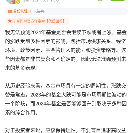
帮助4.2万
好评2.6万
身份认证
入驻4年
叩富问财官方评定为【优质回答】
我无法预测2024年基金是否会继续下跌或者上涨。基金
的涨跌受到多种因素的影响，包括市场供求关系、经济
环境、政策因素、基金管理人的能力和投资策略等。这
些因素都是非常复杂和不确定的，因此无法准确预测未
来的基金表现。
从历史经验来看，基金市场具有一定的周期性，涨跌交
替是常态。2023年的基金大跌可能是市场周期性波动的
一个阶段，而2024年基金是否能够回升则取决于多种因
素的综合作用。
对于投资者来说，应该保持理性，不要盲目追求高收益