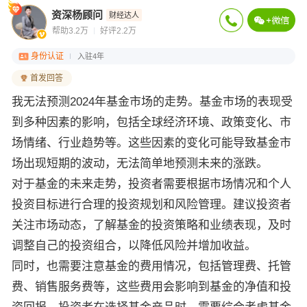
资深杨顾问
财经达人
帮助3.2万
好评2.2万
身份认证
入驻4年
首发回答
我无法预测2024年基金市场的走势。基金市场的表现受
到多种因素的影响，包括全球经济环境、政策变化、市
场情绪、行业趋势等。这些因素的变化可能导致基金市
场出现短期的波动，无法简单地预测未来的涨跌。
对于基金的未来走势，投资者需要根据市场情况和个人
投资目标进行合理的投资规划和风险管理。建议投资者
关注市场动态，了解基金的投资策略和业绩表现，及时
调整自己的投资组合，以降低风险并增加收益。
同时，也需要注意基金的费用情况，包括管理费、托管
费、销售服务费等，这些费用会影响到基金的净值和投