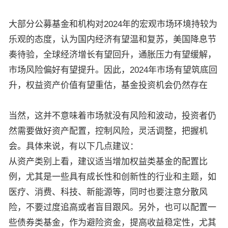
大部分公募基金和机构对2024年的宏观市场环境持较为
乐观的态度，认为国内经济有望温和复苏，美国降息节
奏待验，全球经济增长有望回升，通胀压力有望缓解，
市场风险偏好有望提升。因此，2024年市场有望筑底回
升，权益资产价值有望重估，基金投资机会仍然存在
当然，这并不意味着市场就没有风险和波动，投资者仍
然需要做好资产配置，控制风险，灵活调整，把握机
会。具体来说，有以下几点建议：
从资产类别上看，建议适当增加权益类基金的配置比
例，尤其是一些具有成长性和创新性的行业和主题，如
医疗、消费、科技、新能源等，同时也要注意分散风
险，不要过度追高或者盲目跟风。另外，也可以配置一
些债券类基金，作为避险资金，提高收益稳定性，尤其