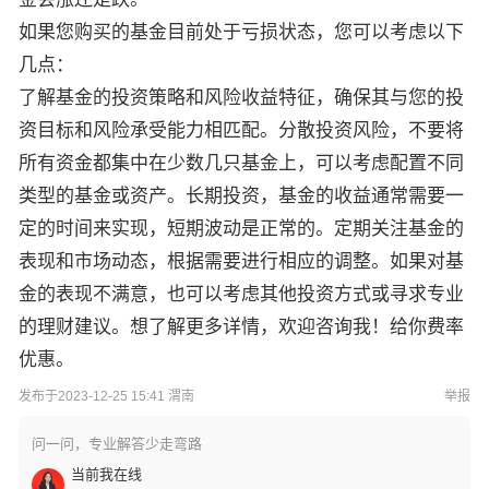
如果您购买的基金目前处于亏损状态，您可以考虑以下
几点：
了解基金的投资策略和风险收益特征，确保其与您的投
资目标和风险承受能力相匹配。分散投资风险，不要将
所有资金都集中在少数几只基金上，可以考虑配置不同
类型的基金或资产。长期投资，基金的收益通常需要一
定的时间来实现，短期波动是正常的。定期关注基金的
表现和市场动态，根据需要进行相应的调整。如果对基
金的表现不满意，也可以考虑其他投资方式或寻求专业
的理财建议。想了解更多详情，欢迎咨询我！给你费率
优惠。
发布于2023-12-25 15:41 渭南
举报
问一问，专业解答少走弯路
当前我在线