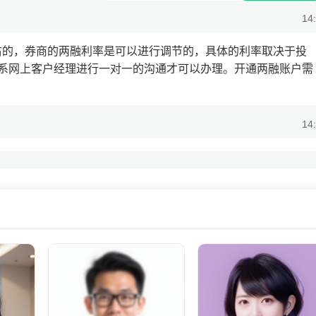
14
右的，券商的两融利率是可以进行调节的，具体的利率取决于投
系网上客户经理进行一对一的沟通才可以办理。开通两融账户需
14
基金吗？我想每天都有点收益。
14
】，收益稳定，还没有风险。