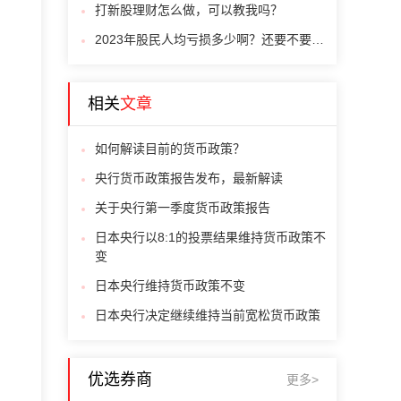
打新股理财怎么做，可以教我吗？
2023年股民人均亏损多少啊？还要不要买A股呢？
相关
文章
如何解读目前的货币政策？
央行货币政策报告发布，最新解读
关于央行第一季度货币政策报告
日本央行以8:1的投票结果维持货币政策不
变
日本央行维持货币政策不变
日本央行决定继续维持当前宽松货币政策
优选券商
更多>