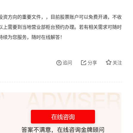
投资方向的重要文件，，目前股票账户可以免费开通，不收
以上需要到当地营业部柜台预约办理。若有相关需求可随时
持续为您服务，随时在线解答！
追问
分享
关注