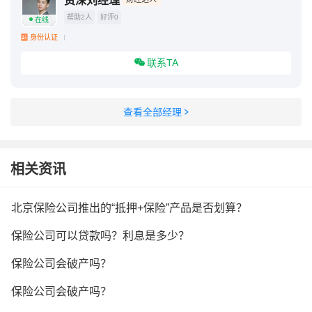
资深刘经理
帮助2人
好评0
在线
身份认证
联系TA
查看全部经理
相关资讯
北京保险公司推出的“抵押+保险”产品是否划算？
保险公司可以贷款吗？利息是多少？
保险公司会破产吗？
保险公司会破产吗？