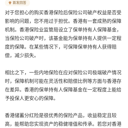
首发回答
对于您担心的购买香港保险后保险公司破产权益是否受
影响的问题，您不用过于担忧。香港有一套成熟的保障
机制。香港保险业监管局设立了保单持有人保障基金，
当保险公司破产时，该基金能为保单持有人提供一定程
度的保障。在某些情况下，可保障保单持有人获得赔
偿，减少损失。
相比之下，一些内地保险在应对保险公司极端破产情况
时，保障机制可能在灵活性和赔偿比例等方面与香港存
在差异。香港的保单持有人保障基金在一定程度上能给
予投保人更安心的保障。
香港储蓄分红险是很优秀的保险产品，收益稳定且较
高，能帮助您实现资产的稳健增值和传承。若您对香港