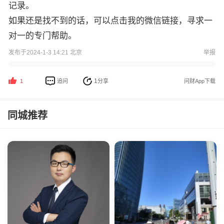
记录。
如果还是找不到的话，可以点击我的微信链接，寻求一
对一的专门帮助。
发布于2024-1-3 14:21 北京
举报
1
追问
分享
问财App下载
1
同城推荐