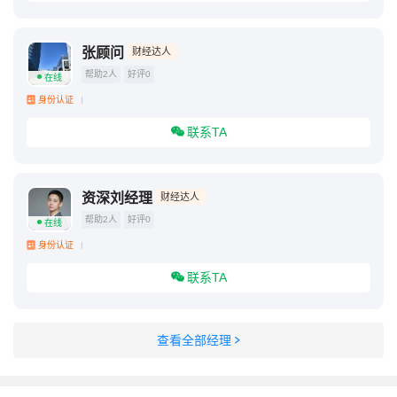
张顾问
财经达人
帮助2人
好评0
在线
身份认证
联系TA
资深刘经理
财经达人
帮助2人
好评0
在线
身份认证
联系TA
查看全部经理