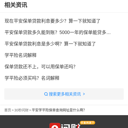
相关资讯
现在平安保单贷款利息要多少？算一下就知道了
平安保单贷款多久能到账？5000一年的保单能贷多少钱？
平安保单贷款利息是多少啊？算一下就知道了
学平险名词解释
保单贷款还不上，可以用保单还吗？
学平险必须买吗？名词解释
搜索更多相关资讯
首页
>
30秒问财
>
平安学平险保单查询网址是什么啊？