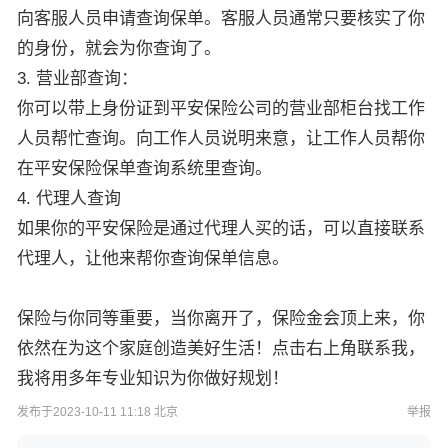
向客服人员申请查询保单。客服人员通常只要核实了你
的身份，就会为你查询了。
3. 营业部查询：
你可以带上身份证到平安保险公司的营业部柜台找工作
人员帮忙查询。向工作人员说明来意，让工作人员帮你
在平安保险保单查询系统里查询。
4. 代理人查询
如果你的平安保险是通过代理人买的话，可以直接联系
代理人，让他来帮你查询保单信息。
保险与你同等重要，当你离开了，保险金会顶上来，你
依然在为这个家庭创造美好生活！点击右上角联系我，
我将用多年专业知识为你做好规划！
发布于2023-10-11 11:18 北京
举报