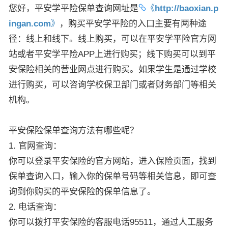
您好，平安学平险保单查询网址是
《
http://baoxian.p
ingan.com
》
，购买平安学平险的入口主要有两种途
径：线上和线下。线上购买，可以在平安学平险官方网
站或者平安学平险APP上进行购买；线下购买可以到平
安保险相关的营业网点进行购买。如果学生是通过学校
进行购买，可以咨询学校保卫部门或者财务部门等相关
机构。
平安保险保单查询方法有哪些呢？
1. 官网查询：
你可以登录平安保险的官方网站，进入保险页面，找到
保单查询入口，输入你的保单号码等相关信息，即可查
询到你购买的平安保险的保单信息了。
2. 电话查询：
你可以拨打平安保险的客服电话95511，通过人工服务