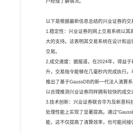
户经理了解情况。
以下是根据最新信息总结的兴业证券的交
1.稳定性：兴业证券的网上交易系统以
大的支持。这表明其交易系统在设计和运
交易。
2.成交速度：据报道，在2024年，得
升，交易指令能够在几毫秒内完成执行。
推出了基于GaussDB的新一代法人清
以合理推测兴业证券同样拥有较快的成交
3.技术创新：兴业证券联合华为及新意科技
处理性能上实现了显著提高。通过“Gaus
能，这不仅提高了清算效率，也可能间接