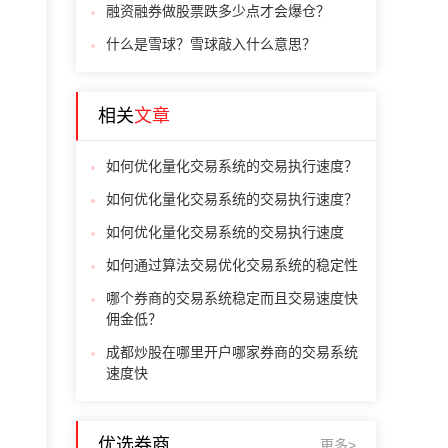
融资融券做股票跌多少点才会爆仓？
什么是雪球？雪球敲入什么意思？
相关
文章
如何优化量化交易系统的交易执行速度？
如何优化量化交易系统的交易执行速度？
如何优化量化交易系统的交易执行速度
如何通过算法交易优化交易系统的稳定性
哪个券商的交易系统稳定而且交易速度快
佣金低？
成都炒股在哪里开户哪家券商的交易系统
速度快
优选券商
更多>