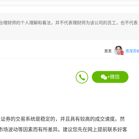
台理财师的个人理解和看法，并不代表理财师为该公司的员工，也不代表
首发
资深苏
+微信
年兴业证券的交易系统是稳定的，并且具有较高的成交速度。然
市场波动等因素而有所差异。建议您先在网上提前联系好客